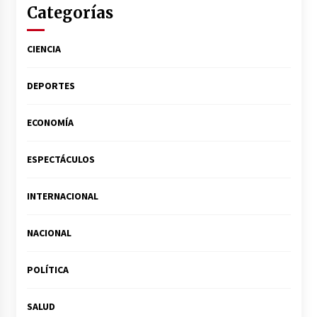
Categorías
CIENCIA
DEPORTES
ECONOMÍA
ESPECTÁCULOS
INTERNACIONAL
NACIONAL
POLÍTICA
SALUD