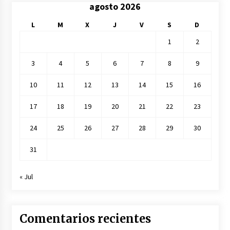
agosto 2026
L
M
X
J
V
S
D
1
2
3
4
5
6
7
8
9
10
11
12
13
14
15
16
17
18
19
20
21
22
23
24
25
26
27
28
29
30
31
« Jul
Comentarios recientes