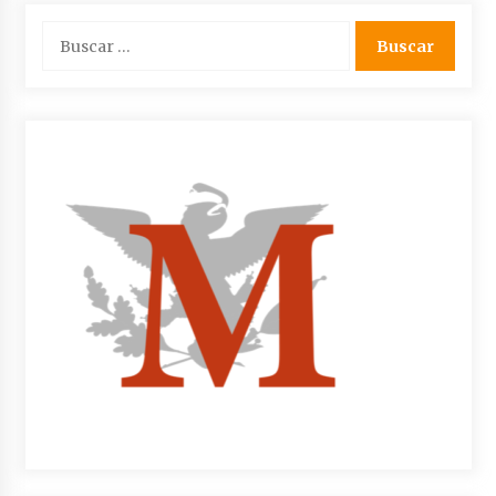
Buscar: