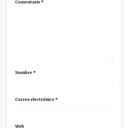
Comentario
*
Nombre
*
Correo electrónico
*
Web