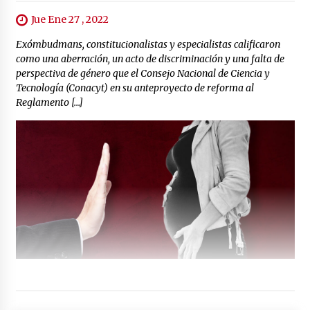
Jue Ene 27 , 2022
Exómbudmans, constitucionalistas y especialistas calificaron
como una aberración, un acto de discriminación y una falta de
perspectiva de género que el Consejo Nacional de Ciencia y
Tecnología (Conacyt) en su anteproyecto de reforma al
Reglamento […]