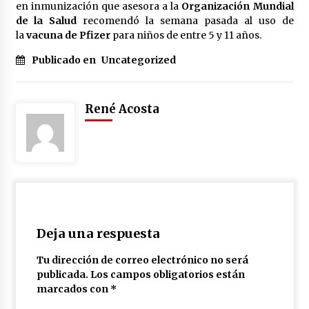
en inmunización que asesora a la
Organización Mundial
de la Salud
recomendó la semana pasada al uso de
la
vacuna de Pfizer
para niños de entre 5 y 11 años.
Publicado en
Uncategorized
René Acosta
Deja una respuesta
Tu dirección de correo electrónico no será
publicada.
Los campos obligatorios están
marcados con
*