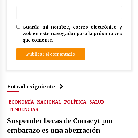
Guarda mi nombre, correo electrónico y
web en este navegador para la próxima vez
que comente.
Entrada siguiente
ECONOMÍA
NACIONAL
POLÍTICA
SALUD
TENDENCIAS
Suspender becas de Conacyt por
embarazo es una aberración