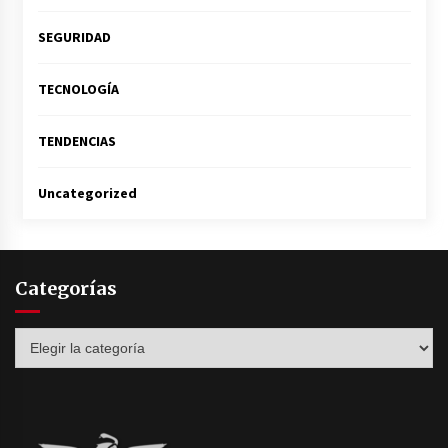
SEGURIDAD
TECNOLOGÍA
TENDENCIAS
Uncategorized
Categorías
Categorías