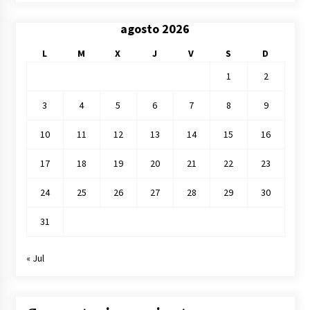
agosto 2026
L
M
X
J
V
S
D
1
2
3
4
5
6
7
8
9
10
11
12
13
14
15
16
17
18
19
20
21
22
23
24
25
26
27
28
29
30
31
« Jul