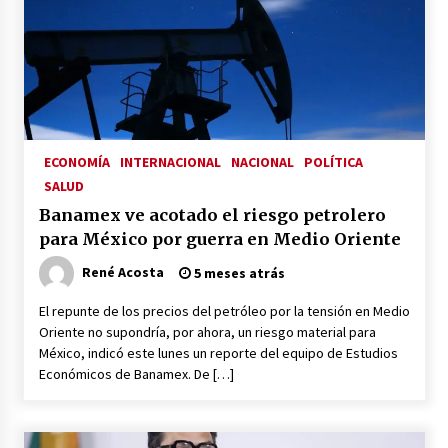
ECONOMÍA
INTERNACIONAL
NACIONAL
POLÍTICA
SALUD
Banamex ve acotado el riesgo petrolero
para México por guerra en Medio Oriente
René Acosta
5 meses atrás
El repunte de los precios del petróleo por la tensión en Medio
Oriente no supondría, por ahora, un riesgo material para
México, indicó este lunes un reporte del equipo de Estudios
Económicos de Banamex. De […]