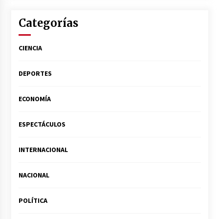
Categorías
CIENCIA
DEPORTES
ECONOMÍA
ESPECTÁCULOS
INTERNACIONAL
NACIONAL
POLÍTICA