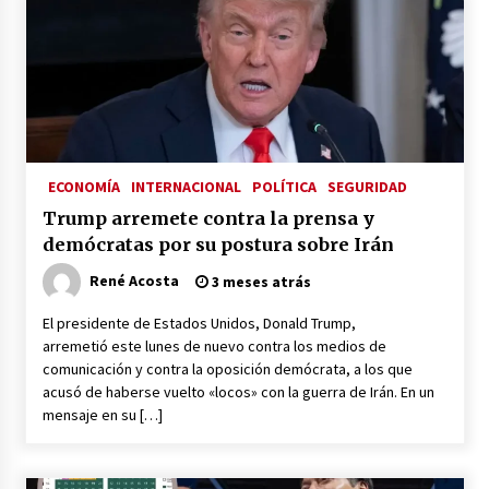
ECONOMÍA
INTERNACIONAL
POLÍTICA
SEGURIDAD
Trump arremete contra la prensa y
demócratas por su postura sobre Irán
René Acosta
3 meses atrás
El presidente de Estados Unidos, Donald Trump,
arremetió este lunes de nuevo contra los medios de
comunicación y contra la oposición demócrata, a los que
acusó de haberse vuelto «locos» con la guerra de Irán. En un
mensaje en su […]