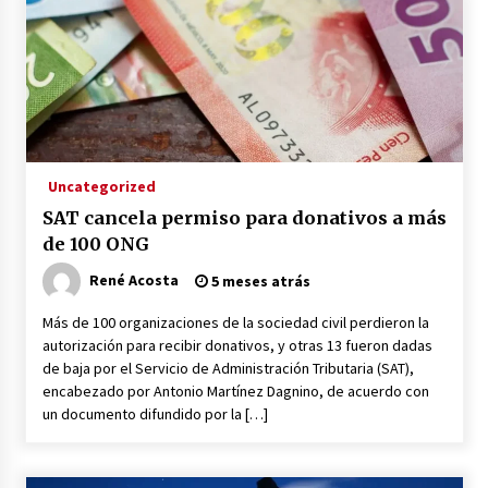
Uncategorized
SAT cancela permiso para donativos a más
de 100 ONG
René Acosta
5 meses atrás
Más de 100 organizaciones de la sociedad civil perdieron la
autorización para recibir donativos, y otras 13 fueron dadas
de baja por el Servicio de Administración Tributaria (SAT),
encabezado por Antonio Martínez Dagnino, de acuerdo con
un documento difundido por la […]