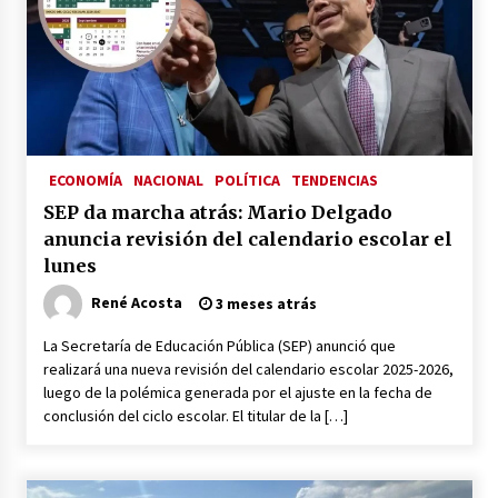
ECONOMÍA
NACIONAL
POLÍTICA
TENDENCIAS
SEP da marcha atrás: Mario Delgado
anuncia revisión del calendario escolar el
lunes
René Acosta
3 meses atrás
La Secretaría de Educación Pública (SEP) anunció que
realizará una nueva revisión del calendario escolar 2025-2026,
luego de la polémica generada por el ajuste en la fecha de
conclusión del ciclo escolar. El titular de la […]