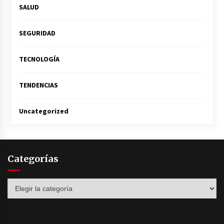
SALUD
SEGURIDAD
TECNOLOGÍA
TENDENCIAS
Uncategorized
Categorías
Categorías