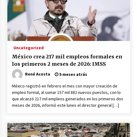
Uncategorized
México crea 217 mil empleos formales en
los primeros 2 meses de 2026: IMSS
René Acosta
5 meses atrás
México registró en febrero el mes con mayor creación de
empleo formal, al sumar 157 mil 882 nuevos puestos, con lo
que alcanzó 217 mil empleos generados en los primeros dos
meses de 2026, informó este lunes el director general […]