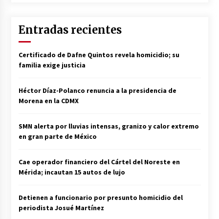
Entradas recientes
Certificado de Dafne Quintos revela homicidio; su
familia exige justicia
Héctor Díaz-Polanco renuncia a la presidencia de
Morena en la CDMX
SMN alerta por lluvias intensas, granizo y calor extremo
en gran parte de México
Cae operador financiero del Cártel del Noreste en
Mérida; incautan 15 autos de lujo
Detienen a funcionario por presunto homicidio del
periodista Josué Martínez