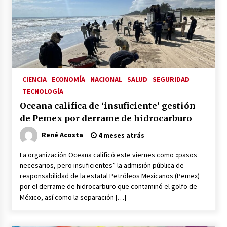
CIENCIA
ECONOMÍA
NACIONAL
SALUD
SEGURIDAD
TECNOLOGÍA
Oceana califica de ‘insuficiente’ gestión
de Pemex por derrame de hidrocarburo
René Acosta
4 meses atrás
La organización Oceana calificó este viernes como «pasos
necesarios, pero insuficientes” la admisión pública de
responsabilidad de la estatal Petróleos Mexicanos (Pemex)
por el derrame de hidrocarburo que contaminó el golfo de
México, así como la separación […]