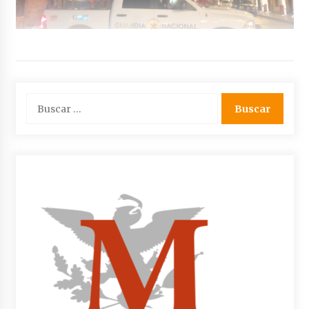
Buscar: