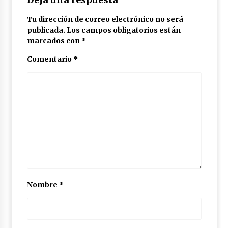
Tu dirección de correo electrónico no será
publicada.
Los campos obligatorios están
marcados con
*
Comentario
*
Nombre
*