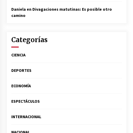
Daniela
en
Divagaciones matutinas: Es posible otro
camino
Categorías
CIENCIA
DEPORTES
ECONOMÍA
ESPECTÁCULOS
INTERNACIONAL
NACIONAL