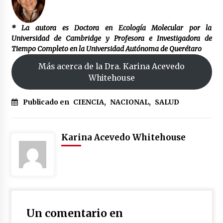
* La autora es Doctora en Ecología Molecular por la
Universidad de Cambridge y Profesora e Investigadora de
Tiempo Completo en la Universidad Autónoma de Querétaro
Más acerca de la Dra. Karina Acevedo
Whitehouse
Publicado en
CIENCIA
,
NACIONAL
,
SALUD
Karina Acevedo Whitehouse
Un comentario en