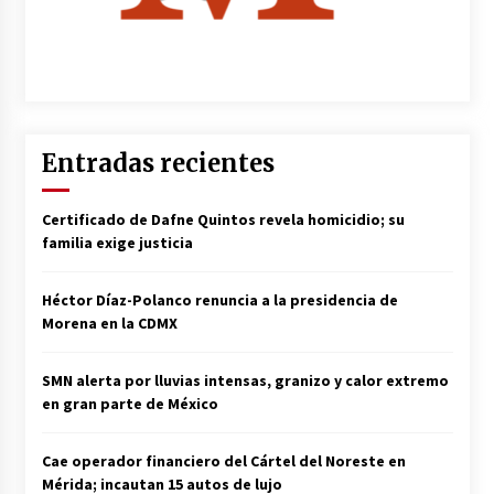
Entradas recientes
Certificado de Dafne Quintos revela homicidio; su
familia exige justicia
Héctor Díaz-Polanco renuncia a la presidencia de
Morena en la CDMX
SMN alerta por lluvias intensas, granizo y calor extremo
en gran parte de México
Cae operador financiero del Cártel del Noreste en
Mérida; incautan 15 autos de lujo