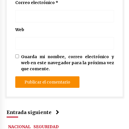
Correo electrónico
*
Web
Guarda mi nombre, correo electrónico y
web en este navegador para la próxima vez
que comente.
Entrada siguiente
NACIONAL
SEGURIDAD