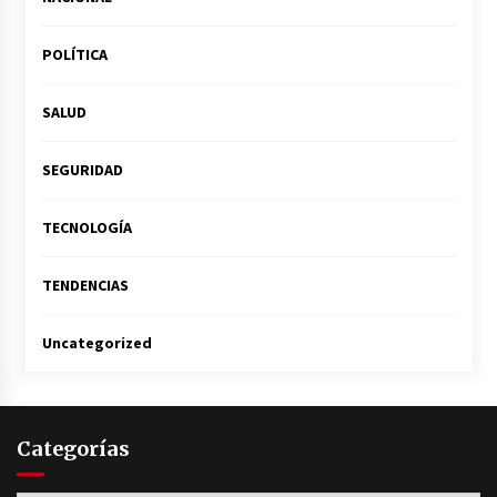
POLÍTICA
SALUD
SEGURIDAD
TECNOLOGÍA
TENDENCIAS
Uncategorized
Categorías