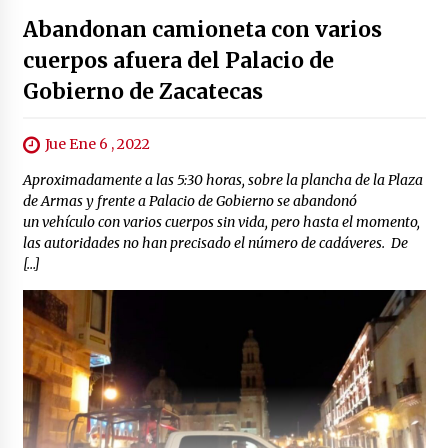
Abandonan camioneta con varios
cuerpos afuera del Palacio de
Gobierno de Zacatecas
Jue Ene 6 , 2022
Aproximadamente a las 5:30 horas, sobre la plancha de la Plaza
de Armas y frente a Palacio de Gobierno se abandonó
un vehículo con varios cuerpos sin vida, pero hasta el momento,
las autoridades no han precisado el número de cadáveres. De
[…]