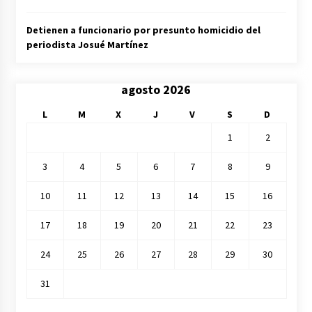
Detienen a funcionario por presunto homicidio del
periodista Josué Martínez
agosto 2026
L
M
X
J
V
S
D
1
2
3
4
5
6
7
8
9
10
11
12
13
14
15
16
17
18
19
20
21
22
23
24
25
26
27
28
29
30
31