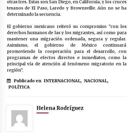
otras tres. Éstas son San Diego, en California, y los cruces
texanos de El Paso, Laredo y Brownsville. Aún no se ha
determinado la secuencia.
El gobierno mexicano reiteró su compromiso “con los
derechos humanos de las y los migrantes, así como para
mantener una migración ordenada, segura y regular.
Asimismo, el gobierno de México continuará
promoviendo la cooperación para el desarrollo, con
programas de efectos directos e inmediatos, como la
principal vía de atención al fenómeno migratorio en la
región”.
Publicado en
INTERNACIONAL
,
NACIONAL
,
POLÍTICA
Helena Rodríguez