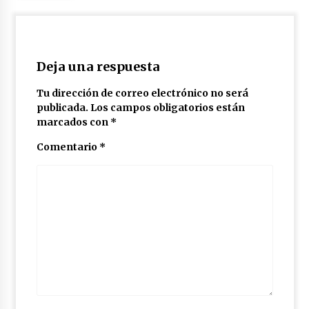
Deja una respuesta
Tu dirección de correo electrónico no será
publicada.
Los campos obligatorios están
marcados con
*
Comentario
*