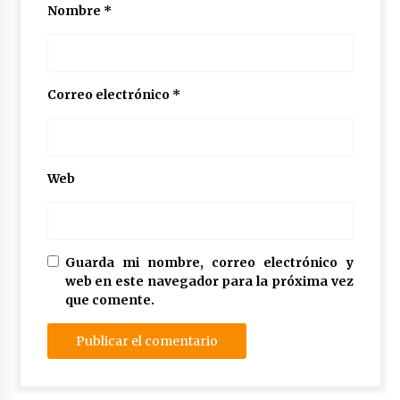
Nombre
*
Correo electrónico
*
Web
Guarda mi nombre, correo electrónico y
web en este navegador para la próxima vez
que comente.