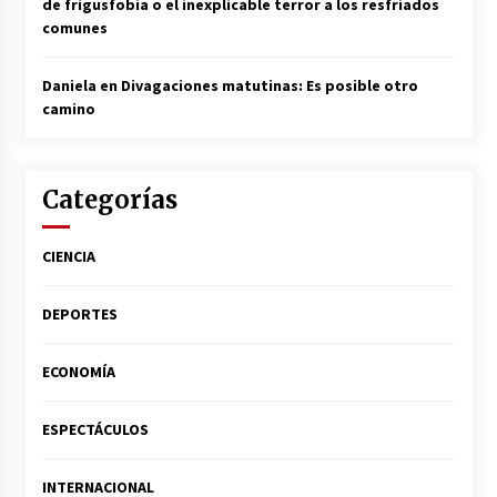
de frigusfobia o el inexplicable terror a los resfriados
comunes
Daniela
en
Divagaciones matutinas: Es posible otro
camino
Categorías
CIENCIA
DEPORTES
ECONOMÍA
ESPECTÁCULOS
INTERNACIONAL