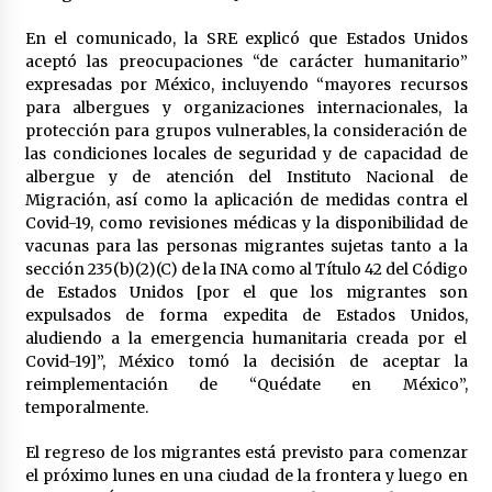
En el comunicado, la SRE explicó que Estados Unidos
aceptó las preocupaciones “de carácter humanitario”
expresadas por México, incluyendo “mayores recursos
para albergues y organizaciones internacionales, la
protección para grupos vulnerables, la consideración de
las condiciones locales de seguridad y de capacidad de
albergue y de atención del Instituto Nacional de
Migración, así como la aplicación de medidas contra el
Covid-19, como revisiones médicas y la disponibilidad de
vacunas para las personas migrantes sujetas tanto a la
sección 235(b)(2)(C) de la INA como al Título 42 del Código
de Estados Unidos [por el que los migrantes son
expulsados de forma expedita de Estados Unidos,
aludiendo a la emergencia humanitaria creada por el
Covid-19]”, México tomó la decisión de aceptar la
reimplementación de “Quédate en México”,
temporalmente.
El regreso de los migrantes está previsto para comenzar
el próximo lunes en una ciudad de la frontera y luego en