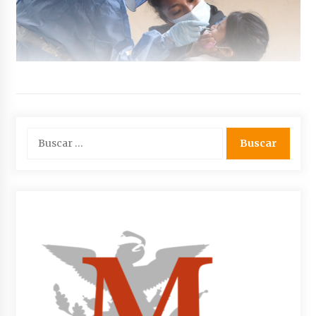
Buscar: