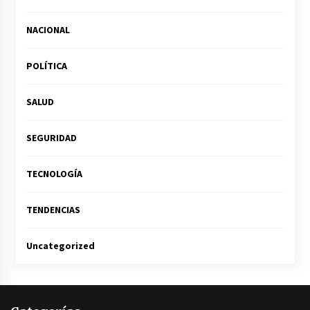
NACIONAL
POLÍTICA
SALUD
SEGURIDAD
TECNOLOGÍA
TENDENCIAS
Uncategorized