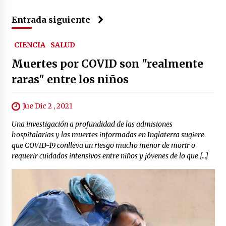
Entrada siguiente
CIENCIA
SALUD
Muertes por COVID son "realmente
raras" entre los niños
Jue Dic 2 , 2021
Una investigación a profundidad de las admisiones
hospitalarias y las muertes informadas en Inglaterra sugiere
que COVID-19 conlleva un riesgo mucho menor de morir o
requerir cuidados intensivos entre niños y jóvenes de lo que […]