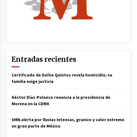
Entradas recientes
Certificado de Dafne Quintos revela homicidio; su
familia exige justicia
Héctor Díaz-Polanco renuncia a la presidencia de
Morena en la CDMX
SMN alerta por lluvias intensas, granizo y calor extremo
en gran parte de México