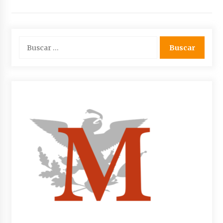
Buscar: