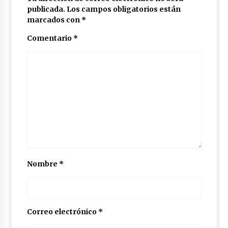
publicada.
Los campos obligatorios están
marcados con
*
Comentario
*
Nombre
*
Correo electrónico
*