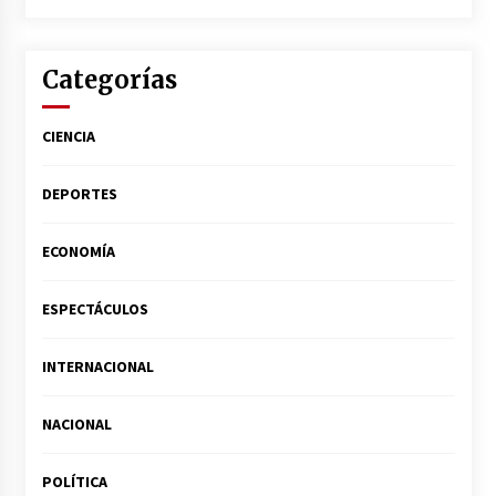
Categorías
CIENCIA
DEPORTES
ECONOMÍA
ESPECTÁCULOS
INTERNACIONAL
NACIONAL
POLÍTICA