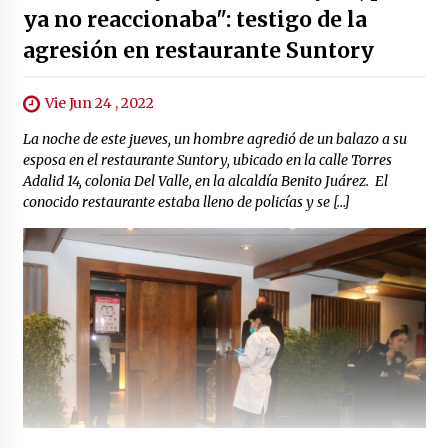
ya no reaccionaba": testigo de la
agresión en restaurante Suntory
Vie Jun 24 , 2022
La noche de este jueves, un hombre agredió de un balazo a su
esposa en el restaurante Suntory, ubicado en la calle Torres
Adalid 14, colonia Del Valle, en la alcaldía Benito Juárez. El
conocido restaurante estaba lleno de policías y se […]