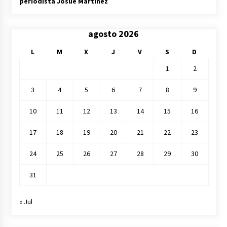
periodista Josué Martínez
agosto 2026
L
M
X
J
V
S
D
1
2
3
4
5
6
7
8
9
10
11
12
13
14
15
16
17
18
19
20
21
22
23
24
25
26
27
28
29
30
31
« Jul