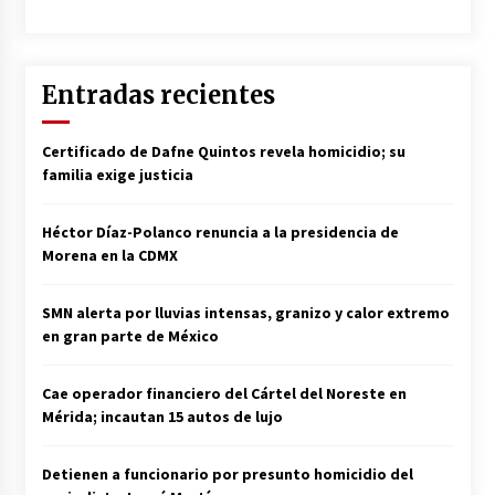
Entradas recientes
Certificado de Dafne Quintos revela homicidio; su
familia exige justicia
Héctor Díaz-Polanco renuncia a la presidencia de
Morena en la CDMX
SMN alerta por lluvias intensas, granizo y calor extremo
en gran parte de México
Cae operador financiero del Cártel del Noreste en
Mérida; incautan 15 autos de lujo
Detienen a funcionario por presunto homicidio del