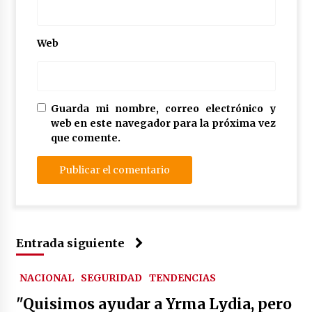
Web
Guarda mi nombre, correo electrónico y
web en este navegador para la próxima vez
que comente.
Entrada siguiente
NACIONAL
SEGURIDAD
TENDENCIAS
"Quisimos ayudar a Yrma Lydia, pero