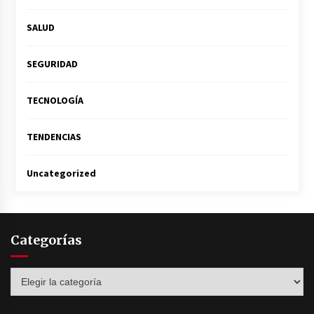
SALUD
SEGURIDAD
TECNOLOGÍA
TENDENCIAS
Uncategorized
Categorías
Categorías