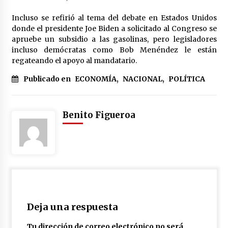
Incluso se refirió al tema del debate en Estados Unidos
donde el presidente Joe Biden a solicitado al Congreso se
apruebe un subsidio a las gasolinas, pero legisladores
incluso demócratas como Bob Menéndez le están
regateando el apoyo al mandatario.
Publicado en
ECONOMÍA
,
NACIONAL
,
POLÍTICA
Benito Figueroa
Deja una respuesta
Tu dirección de correo electrónico no será