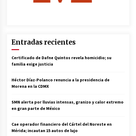
Entradas recientes
Certificado de Dafne Quintos revela homicidio; su
familia exige justicia
Héctor Díaz-Polanco renuncia a la presidencia de
Morena en la CDMX
SMN alerta por lluvias intensas, granizo y calor extremo
en gran parte de México
Cae operador financiero del Cártel del Noreste en
Mérida; incautan 15 autos de lujo