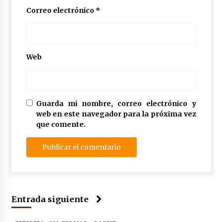
Correo electrónico
*
Web
Guarda mi nombre, correo electrónico y
web en este navegador para la próxima vez
que comente.
Entrada siguiente