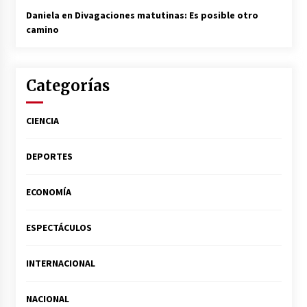
Daniela
en
Divagaciones matutinas: Es posible otro
camino
Categorías
CIENCIA
DEPORTES
ECONOMÍA
ESPECTÁCULOS
INTERNACIONAL
NACIONAL