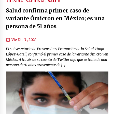
CIENCIA
NACIONAL
SALUD
Salud confirma primer caso de
variante Ómicron en México; es una
persona de 51 años
Vie Dic 3 , 2021
El subsecretario de Prevención y Promoción de la Salud, Hugo
López-Gatell, confirmó el primer caso de la variante Ómicron en
México. A través de su cuenta de Twitter dijo que se trata de una
persona de 51 años proveniente de […]