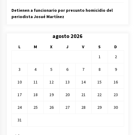
Detienen a funcionario por presunto homicidio del
periodista Josué Martínez
agosto 2026
L
M
X
J
V
S
D
1
2
3
4
5
6
7
8
9
10
11
12
13
14
15
16
17
18
19
20
21
22
23
24
25
26
27
28
29
30
31