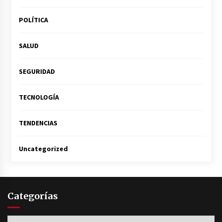
POLÍTICA
SALUD
SEGURIDAD
TECNOLOGÍA
TENDENCIAS
Uncategorized
Categorías
Categorías