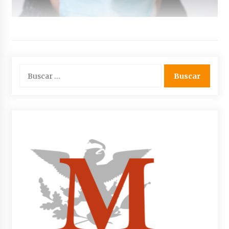
Buscar: