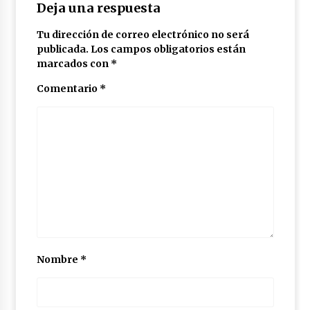
Deja una respuesta
Tu dirección de correo electrónico no será
publicada.
Los campos obligatorios están
marcados con
*
Comentario
*
Nombre
*