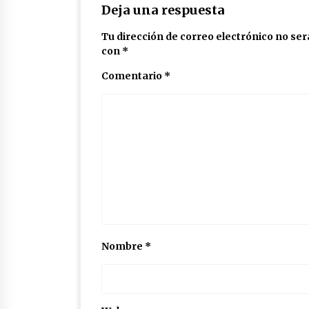
Deja una respuesta
Tu dirección de correo electrónico no ser
con
*
Comentario
*
Nombre
*