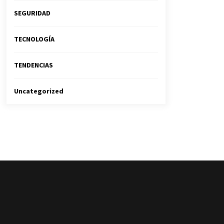
SEGURIDAD
TECNOLOGÍA
TENDENCIAS
Uncategorized