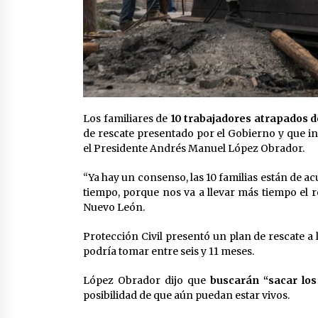
Los familiares de
10 trabajadores atrapados d
de rescate presentado por el Gobierno y que 
el Presidente Andrés Manuel López Obrador.
“Ya hay un consenso, las 10 familias están de ac
tiempo, porque nos va a llevar más tiempo el r
Nuevo León.
Protección Civil presentó un plan de rescate a
podría tomar entre seis y 11 meses.
López Obrador dijo que
buscarán “sacar los
posibilidad de que aún puedan estar vivos.