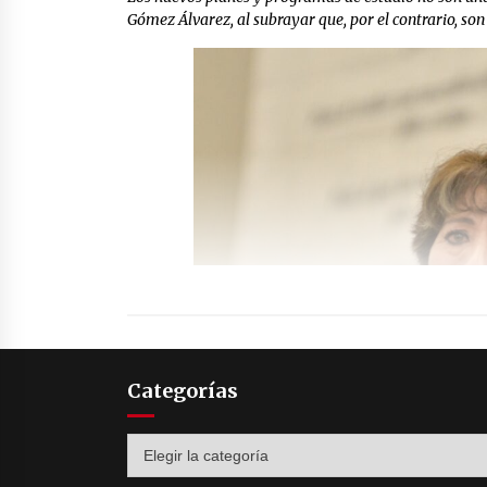
Gómez Álvarez, al subrayar que, por el contrario, son
Categorías
Categorías