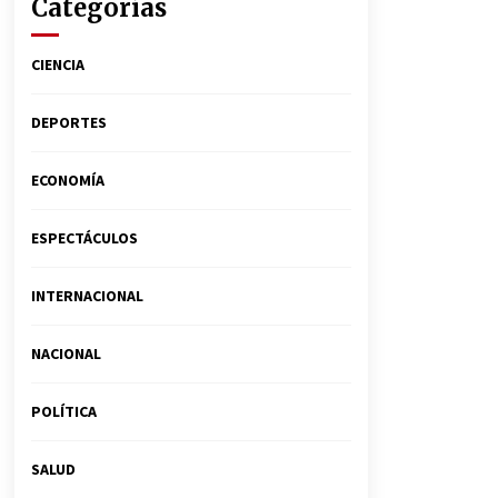
Categorías
CIENCIA
DEPORTES
ECONOMÍA
ESPECTÁCULOS
INTERNACIONAL
NACIONAL
POLÍTICA
SALUD