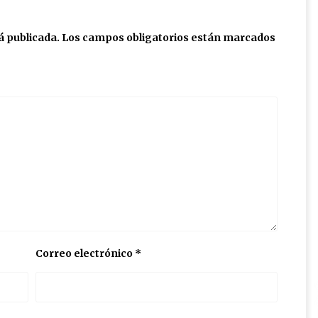
á publicada.
Los campos obligatorios están marcados
Correo electrónico
*