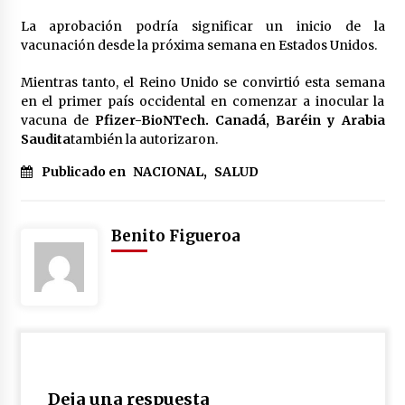
La aprobación podría significar un inicio de la
vacunación desde la próxima semana en Estados Unidos.
Mientras tanto, el Reino Unido se convirtió esta semana
en el primer país occidental en comenzar a inocular la
vacuna de
Pfizer-BioNTech. Canadá, Baréin y Arabia
Saudita
también la autorizaron.
Publicado en
NACIONAL
,
SALUD
Benito Figueroa
Deja una respuesta