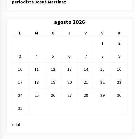
periodista Josué Martínez
agosto 2026
L
M
X
J
V
S
D
1
2
3
4
5
6
7
8
9
10
11
12
13
14
15
16
17
18
19
20
21
22
23
24
25
26
27
28
29
30
31
« Jul