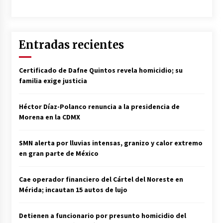
Entradas recientes
Certificado de Dafne Quintos revela homicidio; su
familia exige justicia
Héctor Díaz-Polanco renuncia a la presidencia de
Morena en la CDMX
SMN alerta por lluvias intensas, granizo y calor extremo
en gran parte de México
Cae operador financiero del Cártel del Noreste en
Mérida; incautan 15 autos de lujo
Detienen a funcionario por presunto homicidio del