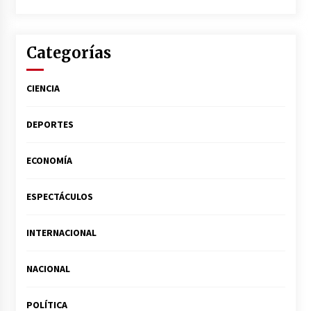
Categorías
CIENCIA
DEPORTES
ECONOMÍA
ESPECTÁCULOS
INTERNACIONAL
NACIONAL
POLÍTICA