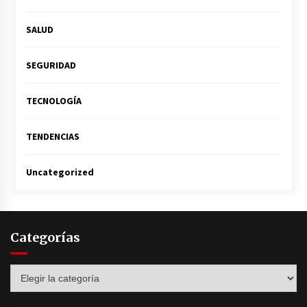
SALUD
SEGURIDAD
TECNOLOGÍA
TENDENCIAS
Uncategorized
Categorías
Categorías