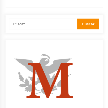
Buscar: