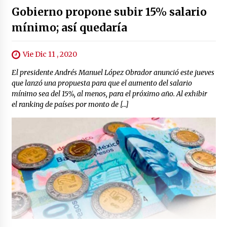
Gobierno propone subir 15% salario
mínimo; así quedaría
Vie Dic 11 , 2020
El presidente Andrés Manuel López Obrador anunció este jueves
que lanzó una propuesta para que el aumento del salario
mínimo sea del 15%, al menos, para el próximo año. Al exhibir
el ranking de países por monto de […]