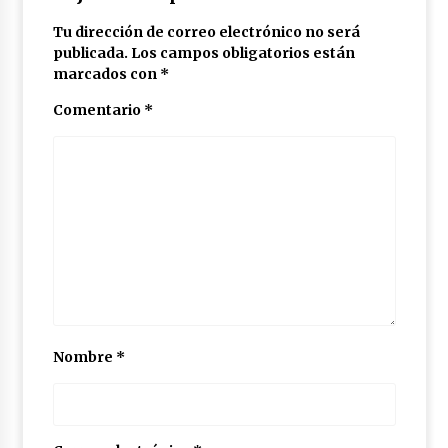
Tu dirección de correo electrónico no será
publicada.
Los campos obligatorios están
marcados con
*
Comentario
*
Nombre
*