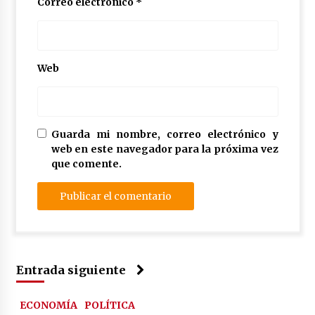
Correo electrónico
*
Web
Guarda mi nombre, correo electrónico y
web en este navegador para la próxima vez
que comente.
Entrada siguiente
ECONOMÍA
POLÍTICA