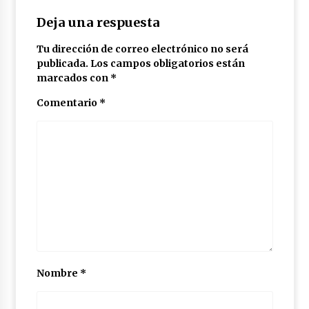
Deja una respuesta
Tu dirección de correo electrónico no será
publicada.
Los campos obligatorios están
marcados con
*
Comentario
*
Nombre
*