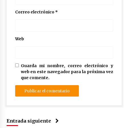
Correo electrónico
*
Web
Guarda mi nombre, correo electrónico y
web en este navegador para la próxima vez
que comente.
Entrada siguiente