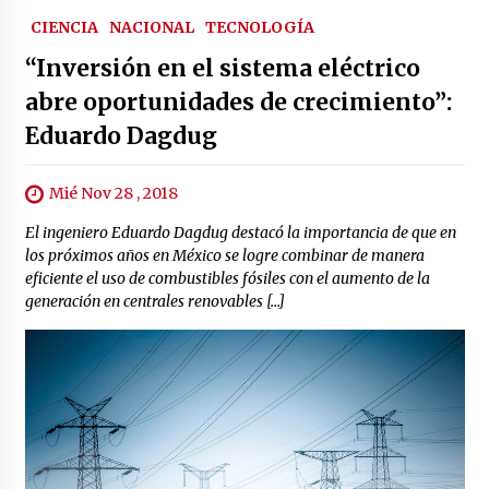
CIENCIA
NACIONAL
TECNOLOGÍA
“Inversión en el sistema eléctrico
abre oportunidades de crecimiento”:
Eduardo Dagdug
Mié Nov 28 , 2018
El ingeniero Eduardo Dagdug destacó la importancia de que en
los próximos años en México se logre combinar de manera
eficiente el uso de combustibles fósiles con el aumento de la
generación en centrales renovables […]