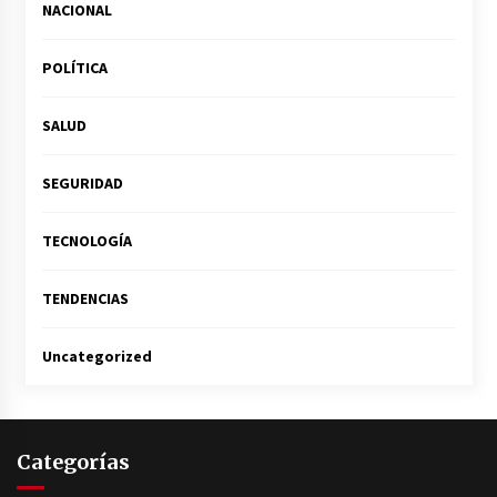
NACIONAL
POLÍTICA
SALUD
SEGURIDAD
TECNOLOGÍA
TENDENCIAS
Uncategorized
Categorías