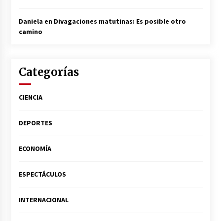
Daniela
en
Divagaciones matutinas: Es posible otro
camino
Categorías
CIENCIA
DEPORTES
ECONOMÍA
ESPECTÁCULOS
INTERNACIONAL