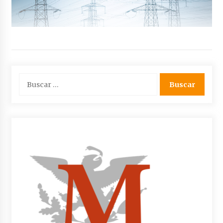
Buscar: