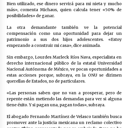
Bien utilizado, ese dinero servirá para mi nieta y mucho
más», comenta Michaus, quien calcula tener «50% de
posibilidades» de ganar.
La otra demandante también ve la potencial
compensación como una oportunidad para dejar un
patrimonio a sus dos hijos adolescentes. «Estoy
empezando a construir mi casa», dice animada.
Sin embargo, Lourdes Marleck Ríos Nava, especialista en
derecho internacional público de la estatal Universidad
Nacional Autónoma de México, ve pocas oportunidades a
estas acciones porque, subraya, en la ONU se dirimen
querellas de Estados, no de particulares.
«Las personas saben que no van a prosperar, pero de
repente están metiendo las demandas para ver si alguna
tiene éxito. Y si pagan una, pagan todas», subraya.
El abogado Fernando Martínez de Velasco también busca
promover ante la justicia mexicana un reclamo colectivo