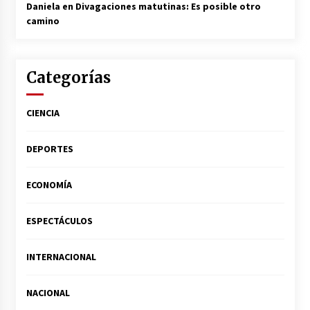
Daniela
en
Divagaciones matutinas: Es posible otro
camino
Categorías
CIENCIA
DEPORTES
ECONOMÍA
ESPECTÁCULOS
INTERNACIONAL
NACIONAL