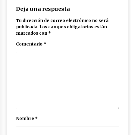
Deja una respuesta
Tu dirección de correo electrónico no será
publicada.
Los campos obligatorios están
marcados con
*
Comentario
*
Nombre
*