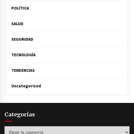
POLÍTICA
SALUD
SEGURIDAD
TECNOLOGÍA
TENDENCIAS
Uncategorized
Categorías
Categorías