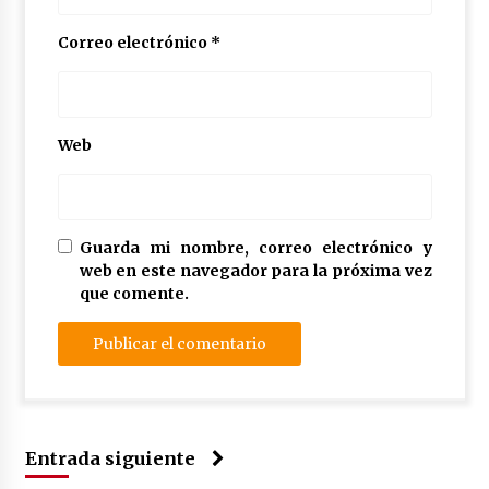
Correo electrónico
*
Web
Guarda mi nombre, correo electrónico y
web en este navegador para la próxima vez
que comente.
Entrada siguiente