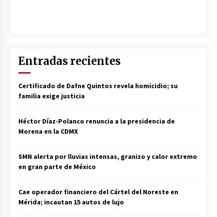
Entradas recientes
Certificado de Dafne Quintos revela homicidio; su
familia exige justicia
Héctor Díaz-Polanco renuncia a la presidencia de
Morena en la CDMX
SMN alerta por lluvias intensas, granizo y calor extremo
en gran parte de México
Cae operador financiero del Cártel del Noreste en
Mérida; incautan 15 autos de lujo