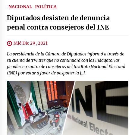
NACIONAL
POLÍTICA
Diputados desisten de denuncia
penal contra consejeros del INE
Mié Dic 29 , 2021
La presidencia de la Cámara de Diputados informó a través de
su cuenta de Twitter que no continuará con las indagatorias
penales en contra de consejeros del Instituto Nacional Electoral
(INE) por votar a favor de posponer la […]