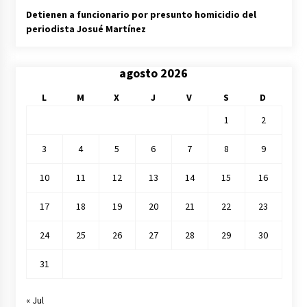
Detienen a funcionario por presunto homicidio del
periodista Josué Martínez
agosto 2026
L
M
X
J
V
S
D
1
2
3
4
5
6
7
8
9
10
11
12
13
14
15
16
17
18
19
20
21
22
23
24
25
26
27
28
29
30
31
« Jul