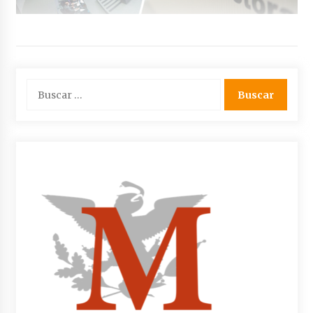
Buscar: