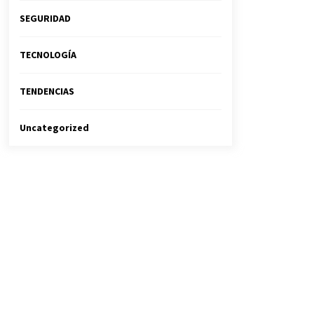
SEGURIDAD
TECNOLOGÍA
TENDENCIAS
Uncategorized