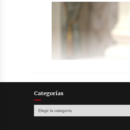
Categorías
Categorías