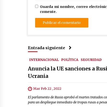
Guarda mi nombre, correo electrónic
comente.
Entrada siguiente
INTERNACIONAL
POLÍTICA
SEGURIDAD
Anuncia la UE sanciones a Rusi
Ucrania
Mar Feb 22 , 2022
El parlamento de Rusia aprobó el martes tratados con
para un despliegue inmediato de tropas rusas a pesar