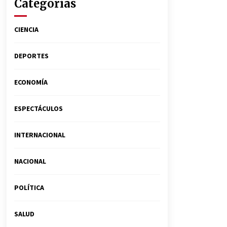
Categorías
CIENCIA
DEPORTES
ECONOMÍA
ESPECTÁCULOS
INTERNACIONAL
NACIONAL
POLÍTICA
SALUD