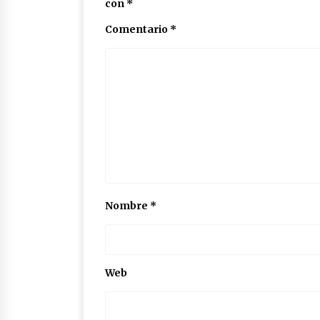
con
*
Comentario
*
Nombre
*
Web