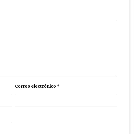
Correo electrónico
*