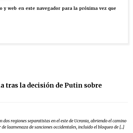
o y web en este navegador para la próxima vez que
a tras la decisión de Putin sobre
 dos regiones separatistas en el este de Ucrania, abriendo el camino
 de laamenaza de sanciones occidentales, incluido el bloqueo de […]