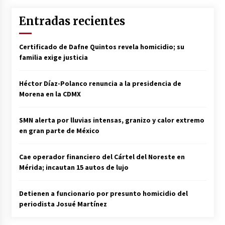
Entradas recientes
Certificado de Dafne Quintos revela homicidio; su
familia exige justicia
Héctor Díaz-Polanco renuncia a la presidencia de
Morena en la CDMX
SMN alerta por lluvias intensas, granizo y calor extremo
en gran parte de México
Cae operador financiero del Cártel del Noreste en
Mérida; incautan 15 autos de lujo
Detienen a funcionario por presunto homicidio del
periodista Josué Martínez