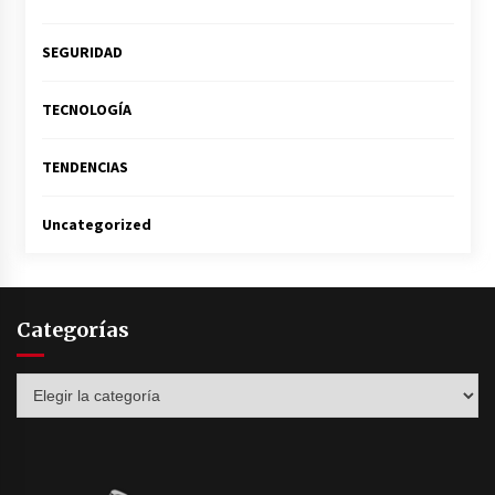
SEGURIDAD
TECNOLOGÍA
TENDENCIAS
Uncategorized
Categorías
Categorías