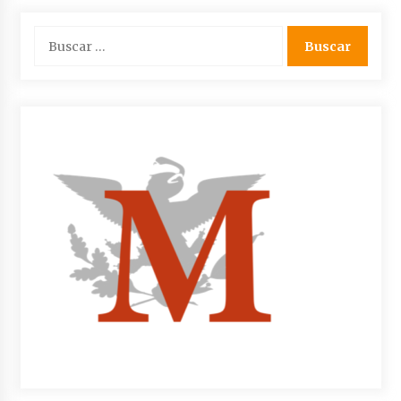
Buscar: