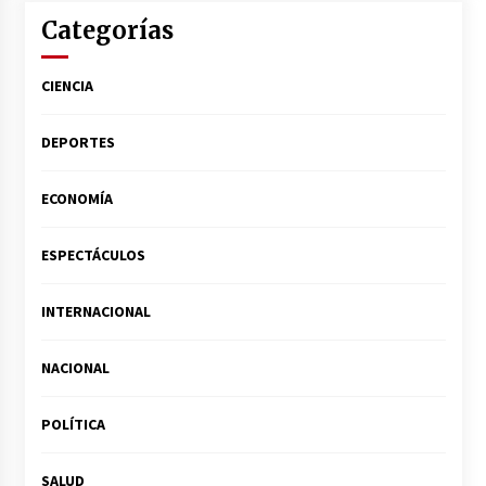
Categorías
CIENCIA
DEPORTES
ECONOMÍA
ESPECTÁCULOS
INTERNACIONAL
NACIONAL
POLÍTICA
SALUD