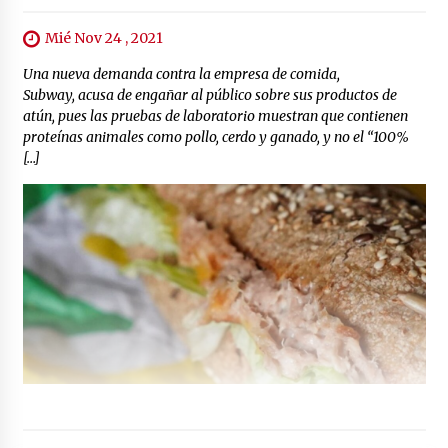
Mié Nov 24 , 2021
Una nueva demanda contra la empresa de comida,
Subway, acusa de engañar al público sobre sus productos de
atún, pues las pruebas de laboratorio muestran que contienen
proteínas animales como pollo, cerdo y ganado, y no el “100%
[…]