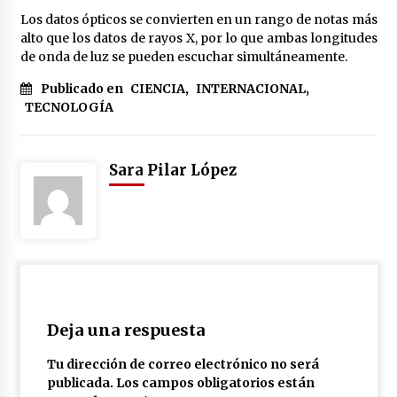
Los datos ópticos se convierten en un rango de notas más
alto que los datos de rayos X, por lo que ambas longitudes
de onda de luz se pueden escuchar simultáneamente.
Publicado en
CIENCIA
,
INTERNACIONAL
,
TECNOLOGÍA
Sara Pilar López
Deja una respuesta
Tu dirección de correo electrónico no será
publicada.
Los campos obligatorios están