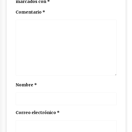
marcados con
*
Comentario
*
Nombre
*
Correo electrónico
*