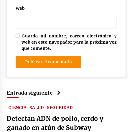
Web
Guarda mi nombre, correo electrónico y
web en este navegador para la próxima vez
que comente.
Entrada siguiente
CIENCIA
SALUD
SEGURIDAD
Detectan ADN de pollo, cerdo y
ganado en atún de Subway