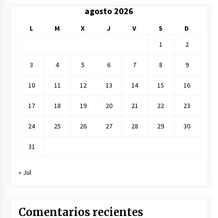
agosto 2026
L
M
X
J
V
S
D
1
2
3
4
5
6
7
8
9
10
11
12
13
14
15
16
17
18
19
20
21
22
23
24
25
26
27
28
29
30
31
« Jul
Comentarios recientes