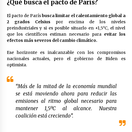
¿Qué busca el pacto de París?
El pacto de París
busca limitar el calentamiento global a
2 grados Celsius
por encima de los niveles
preindustriales y si es posible situarlo en +1,5°C, el nivel
que los científicos estiman necesario para
evitar los
efectos más severos del cambio climático.
Ese horizonte es inalcanzable con los compromisos
nacionales actuales, pero el gobierno de Biden es
optimista.
“Más de la mitad de la economía mundial
se está moviendo ahora para reducir las
emisiones al ritmo global necesario para
mantener 1,5ºC al alcance. Nuestra
coalición está creciendo”.