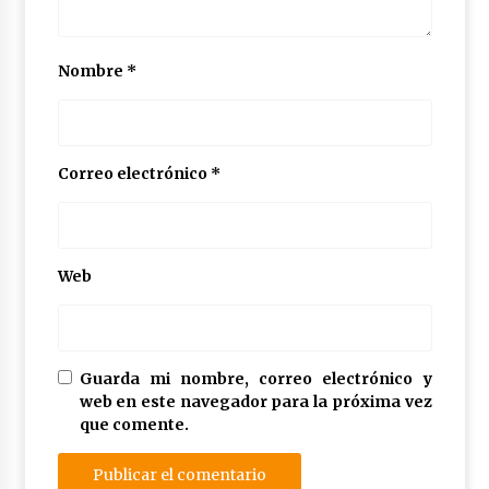
Nombre
*
Correo electrónico
*
Web
Guarda mi nombre, correo electrónico y
web en este navegador para la próxima vez
que comente.