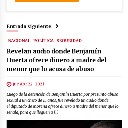
Entrada siguiente
NACIONAL
POLÍTICA
SEGURIDAD
Revelan audio donde Benjamín
Huerta ofrece dinero a madre del
menor que lo acusa de abuso
Jue Abr 22 , 2021
Luego de la detención de Benjamín Huerta por presunto abuso
sexual a un chico de 15 años, fue revelado un audio donde
el diputado de Morena ofrece dinero a madre del menor que lo
señala, para que lleguen a […]