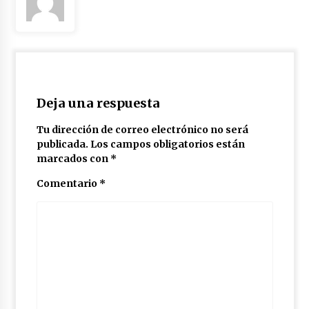
Deja una respuesta
Tu dirección de correo electrónico no será
publicada.
Los campos obligatorios están
marcados con
*
Comentario
*