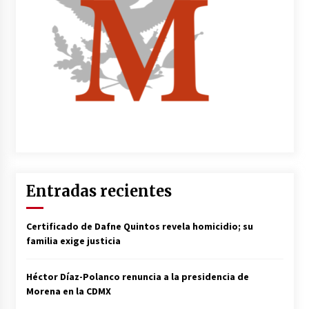
Entradas recientes
Certificado de Dafne Quintos revela homicidio; su
familia exige justicia
Héctor Díaz-Polanco renuncia a la presidencia de
Morena en la CDMX