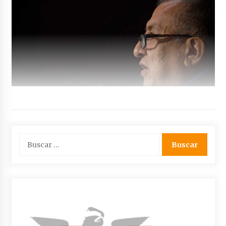
Buscar: