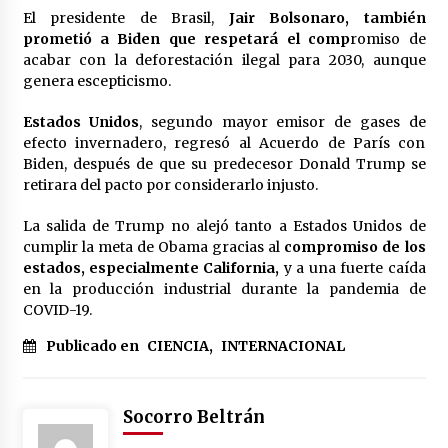
El presidente de Brasil,
Jair Bolsonaro, también
prometió a Biden que respetará el comp
romiso de
acabar con la deforestación ilegal para 2030, aunque
genera escepticismo.
Estados Unidos
, segundo mayor emisor de gases de
efecto invernadero, regresó al Acuerdo de París con
Biden, después de que su predecesor Donald Trump se
retirara del pacto por considerarlo injusto.
La salida de Trump no alejó tanto a Estados Unidos de
cumplir la meta de Obama gracias al
compromiso de los
estados, especialmente California,
y a una fuerte caída
en la producción industrial durante la pandemia de
COVID-19.
Publicado en
CIENCIA
,
INTERNACIONAL
Socorro Beltrán