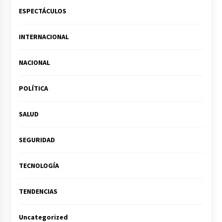
ESPECTÁCULOS
INTERNACIONAL
NACIONAL
POLÍTICA
SALUD
SEGURIDAD
TECNOLOGÍA
TENDENCIAS
Uncategorized