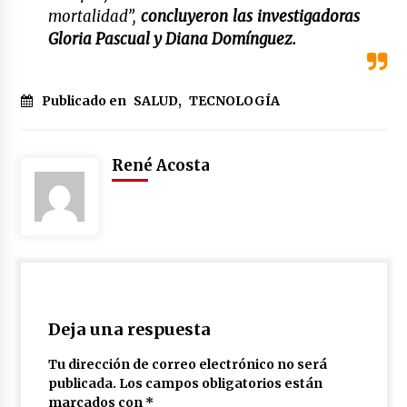
mortalidad”,
concluyeron las investigadoras
Gloria Pascual y Diana Domínguez.
Publicado en
SALUD
,
TECNOLOGÍA
René Acosta
Deja una respuesta
Tu dirección de correo electrónico no será
publicada.
Los campos obligatorios están
marcados con
*