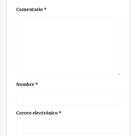
Comentario
*
Nombre
*
Correo electrónico
*