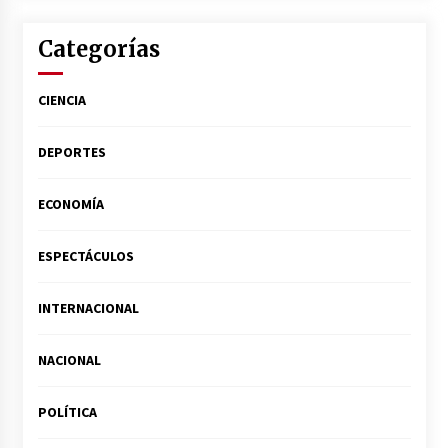
Categorías
CIENCIA
DEPORTES
ECONOMÍA
ESPECTÁCULOS
INTERNACIONAL
NACIONAL
POLÍTICA