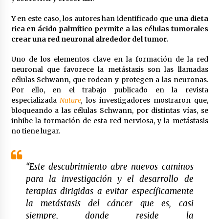
Y en este caso, los autores han identificado que
una dieta
rica en ácido palmítico permite a las células tumorales
crear una red neuronal alrededor del tumor.
Uno de los elementos clave en la formación de la red
neuronal que favorece la metástasis son las llamadas
células Schwann, que rodean y protegen a las neuronas.
Por ello, en el trabajo publicado en la revista
especializada
Nature
,
los investigadores mostraron que,
bloqueando a las células Schwann, por distintas vías, se
inhibe la formación de esta red nerviosa, y la metástasis
no tiene lugar.
“Este descubrimiento abre nuevos caminos
para la investigación y el desarrollo de
terapias dirigidas a evitar específicamente
la metástasis del cáncer que es, casi
siempre, donde reside la