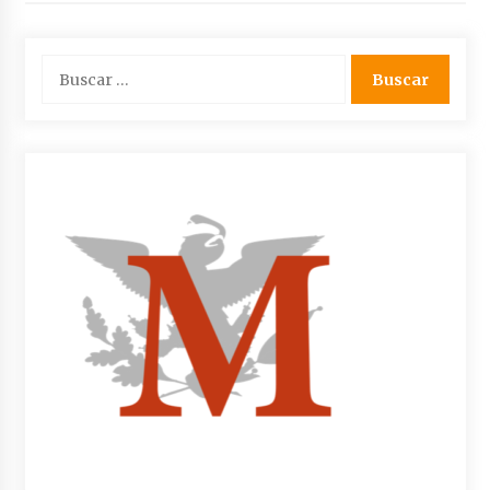
Buscar: