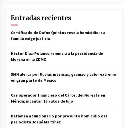
Entradas recientes
Certificado de Dafne Quintos revela homicidio; su
familia exige justicia
Héctor Díaz-Polanco renuncia a la presidencia de
Morena en la CDMX
SMN alerta por lluvias intensas, granizo y calor extremo
en gran parte de México
Cae operador financiero del Cártel del Noreste en
Mérida; incautan 15 autos de lujo
Detienen a funcionario por presunto homicidio del
periodista Josué Martínez