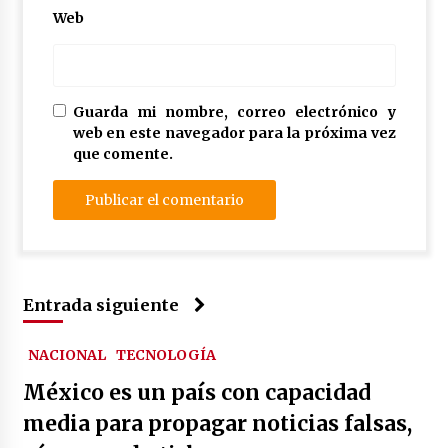
Web
Guarda mi nombre, correo electrónico y
web en este navegador para la próxima vez
que comente.
Entrada siguiente
NACIONAL
TECNOLOGÍA
México es un país con capacidad
media para propagar noticias falsas,