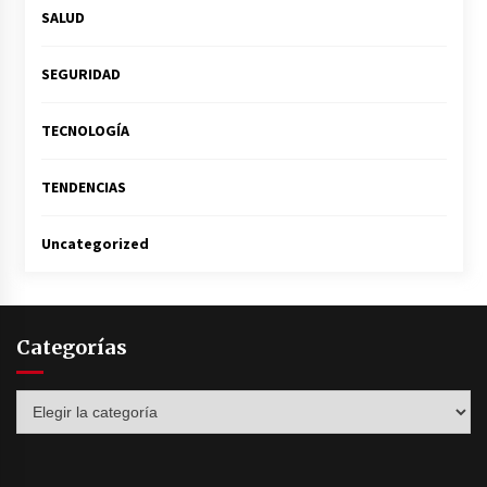
SALUD
SEGURIDAD
TECNOLOGÍA
TENDENCIAS
Uncategorized
Categorías
Categorías