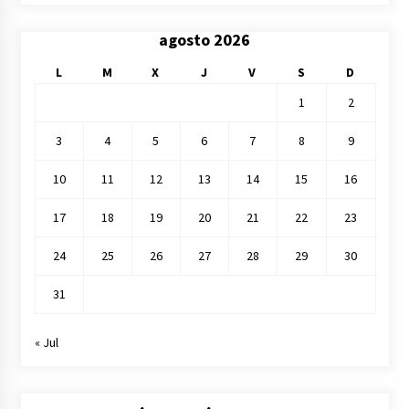
agosto 2026
L
M
X
J
V
S
D
1
2
3
4
5
6
7
8
9
10
11
12
13
14
15
16
17
18
19
20
21
22
23
24
25
26
27
28
29
30
31
« Jul