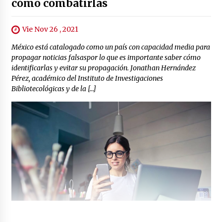
cómo combatirlas
Vie Nov 26 , 2021
México está catalogado como un país con capacidad media para
propagar noticias falsaspor lo que es importante saber cómo
identificarlas y evitar su propagación. Jonathan Hernández
Pérez, académico del Instituto de Investigaciones
Bibliotecológicas y de la […]