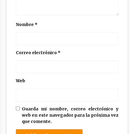
Nombre
*
Correo electrónico
*
Web
Guarda mi nombre, correo electrónico y
web en este navegador para la próxima vez
que comente.