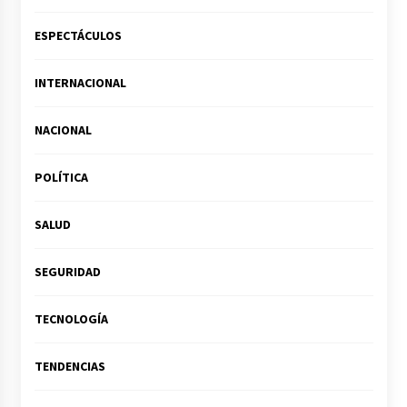
ESPECTÁCULOS
INTERNACIONAL
NACIONAL
POLÍTICA
SALUD
SEGURIDAD
TECNOLOGÍA
TENDENCIAS