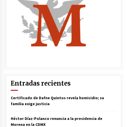
Entradas recientes
Certificado de Dafne Quintos revela homicidio; su
familia exige justicia
Héctor Díaz-Polanco renuncia a la presidencia de
Morena en la CDMX