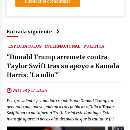
Entrada siguiente
ESPECTÁCULOS
INTERNACIONAL
POLÍTICA
"Donald Trump arremete contra
Taylor Swift tras su apoyo a Kamala
Harris: 'La odio'"
Mar Sep 17 , 2024
El expresidente y candidato republicano Donald Trump ha
generado una nueva polémica tras publicar «¡Odio a Taylor
Swift!» en su plataforma Truth Social este domingo. Este
mensaje apareció pocos días después de que la cantante […]