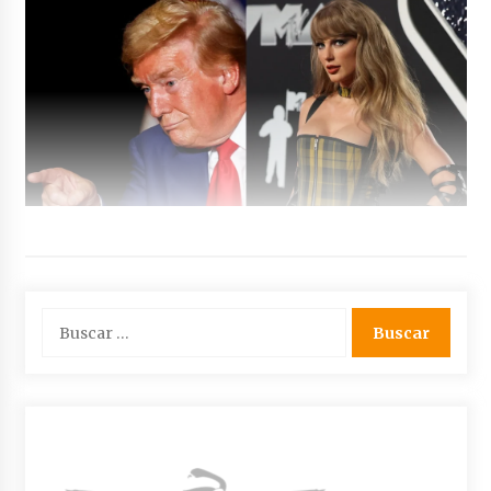
Buscar: