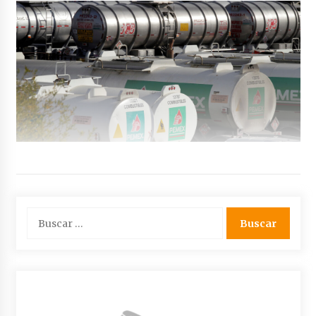
Buscar: