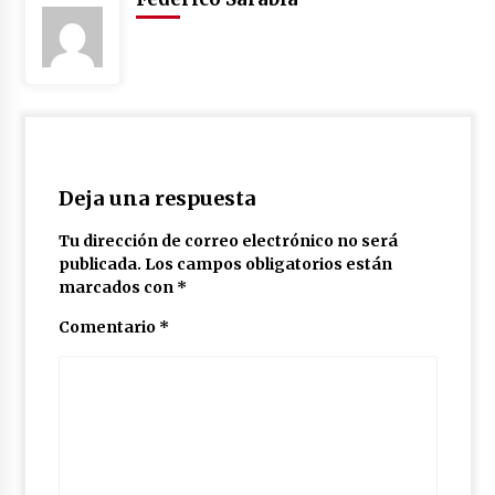
Deja una respuesta
Tu dirección de correo electrónico no será
publicada.
Los campos obligatorios están
marcados con
*
Comentario
*