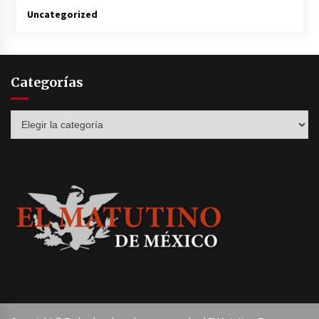
Uncategorized
Categorías
Categorías