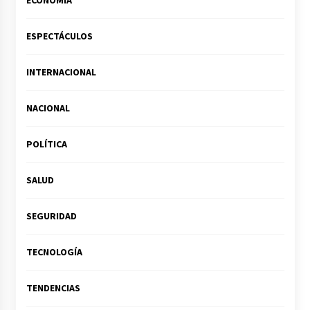
ECONOMÍA
ESPECTÁCULOS
INTERNACIONAL
NACIONAL
POLÍTICA
SALUD
SEGURIDAD
TECNOLOGÍA
TENDENCIAS