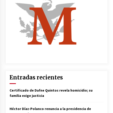
Entradas recientes
Certificado de Dafne Quintos revela homicidio; su
familia exige justicia
Héctor Díaz-Polanco renuncia a la presidencia de