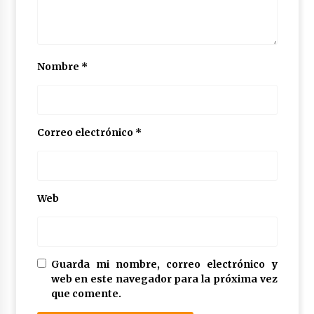
Nombre
*
Correo electrónico
*
Web
Guarda mi nombre, correo electrónico y
web en este navegador para la próxima vez
que comente.