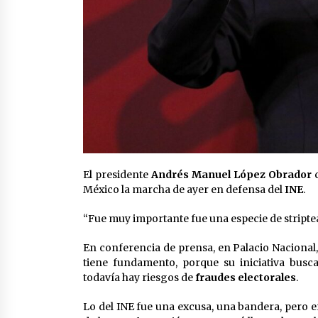
El presidente
Andrés Manuel López Obrador
c
México la marcha de ayer en defensa del
INE
.
“Fue muy importante fue una especie de striptea
En conferencia de prensa, en Palacio Nacional, e
tiene fundamento, porque su iniciativa busca
todavía hay riesgos de
fraudes electorales
.
Lo del INE fue una excusa, una bandera, pero e