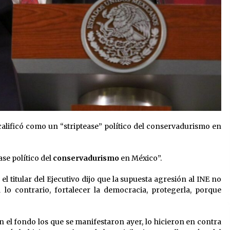
alificó como un “striptease” político del conservadurismo en
se político del
conservadurismo
en México”.
l titular del Ejecutivo dijo que la supuesta agresión al INE no
 lo contrario, fortalecer la democracia, protegerla, porque
n el fondo los que se manifestaron ayer, lo hicieron en contra