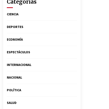
Categorías
CIENCIA
DEPORTES
ECONOMÍA
ESPECTÁCULOS
INTERNACIONAL
NACIONAL
POLÍTICA
SALUD