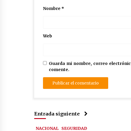
Nombre
*
Web
Guarda mi nombre, correo electrónic
comente.
Entrada siguiente
NACIONAL
SEGURIDAD