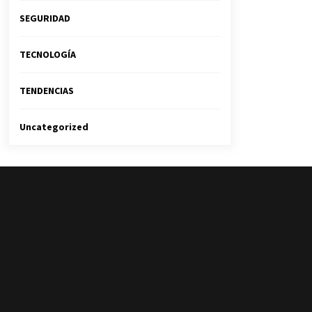
SEGURIDAD
TECNOLOGÍA
TENDENCIAS
Uncategorized