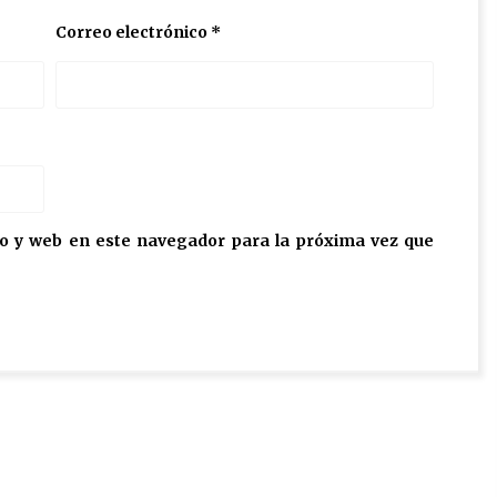
Correo electrónico
*
o y web en este navegador para la próxima vez que