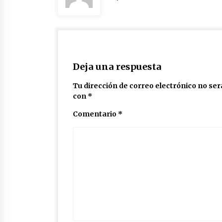
Deja una respuesta
Tu dirección de correo electrónico no ser
con
*
Comentario
*