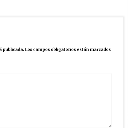
á publicada.
Los campos obligatorios están marcados