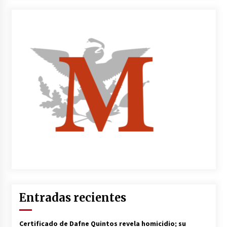
Entradas recientes
Certificado de Dafne Quintos revela homicidio; su