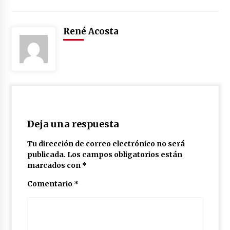
René Acosta
Deja una respuesta
Tu dirección de correo electrónico no será
publicada.
Los campos obligatorios están
marcados con
*
Comentario
*