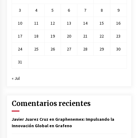
3
4
5
6
7
8
9
10
11
12
13
14
15
16
17
18
19
20
21
22
23
24
25
26
27
28
29
30
31
« Jul
Comentarios recientes
Javier Juarez Cruz
en
Graphenemex: Impulsando la
Innovación Global en Grafeno