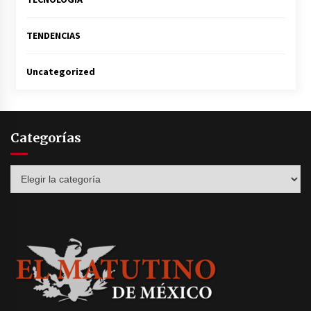
TENDENCIAS
Uncategorized
Categorías
Categorías