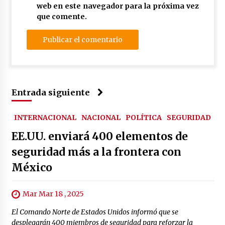
web en este navegador para la próxima vez
que comente.
Entrada siguiente
INTERNACIONAL
NACIONAL
POLÍTICA
SEGURIDAD
EE.UU. enviará 400 elementos de
seguridad más a la frontera con
México
Mar Mar 18 , 2025
El Comando Norte de Estados Unidos informó que se
desplegarán 400 miembros de seguridad para reforzar la