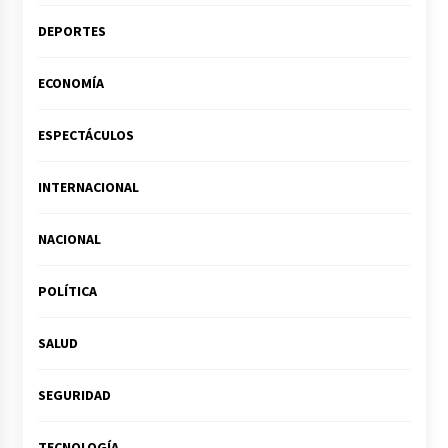
DEPORTES
ECONOMÍA
ESPECTÁCULOS
INTERNACIONAL
NACIONAL
POLÍTICA
SALUD
SEGURIDAD
TECNOLOGÍA