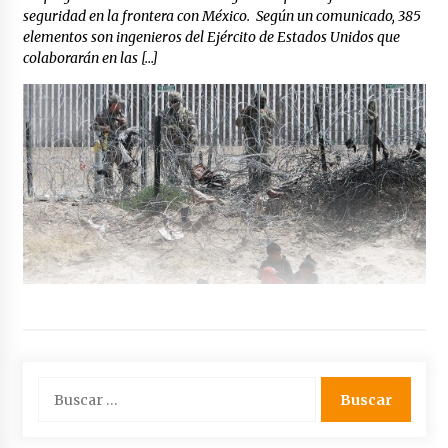
seguridad en la frontera con México. Según un comunicado, 385
elementos son ingenieros del Ejército de Estados Unidos que
colaborarán en las […]
Buscar: