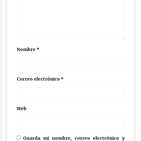
Nombre
*
Correo electrónico
*
Web
Guarda mi nombre, correo electrónico y