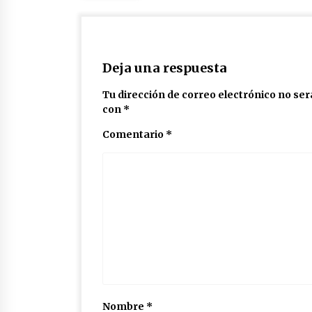
Deja una respuesta
Tu dirección de correo electrónico no ser
con
*
Comentario
*
Nombre
*