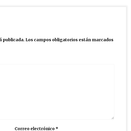
á publicada.
Los campos obligatorios están marcados
Correo electrónico
*