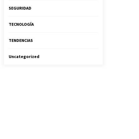
SEGURIDAD
TECNOLOGÍA
TENDENCIAS
Uncategorized