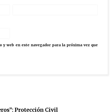
o y web en este navegador para la próxima vez que
os”: Protección Civil