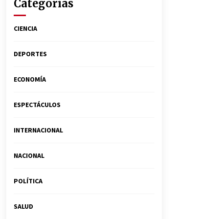
Categorías
CIENCIA
DEPORTES
ECONOMÍA
ESPECTÁCULOS
INTERNACIONAL
NACIONAL
POLÍTICA
SALUD