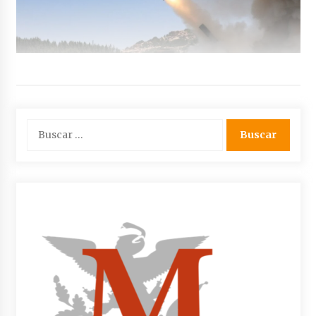
Buscar: