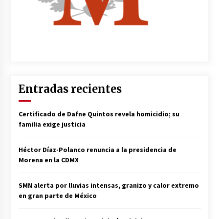
Entradas recientes
Certificado de Dafne Quintos revela homicidio; su
familia exige justicia
Héctor Díaz-Polanco renuncia a la presidencia de
Morena en la CDMX
SMN alerta por lluvias intensas, granizo y calor extremo
en gran parte de México