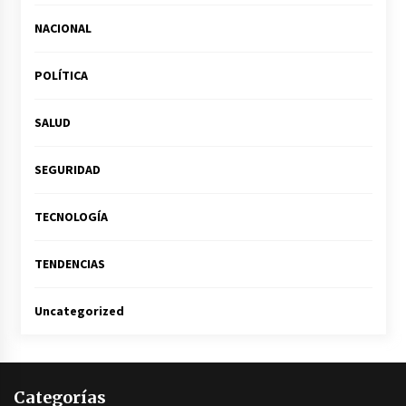
NACIONAL
POLÍTICA
SALUD
SEGURIDAD
TECNOLOGÍA
TENDENCIAS
Uncategorized
Categorías