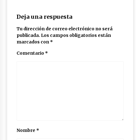
Deja una respuesta
Tu dirección de correo electrónico no será
publicada.
Los campos obligatorios están
marcados con
*
Comentario
*
Nombre
*