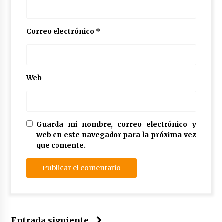
Correo electrónico
*
Web
Guarda mi nombre, correo electrónico y
web en este navegador para la próxima vez
que comente.
Entrada siguiente