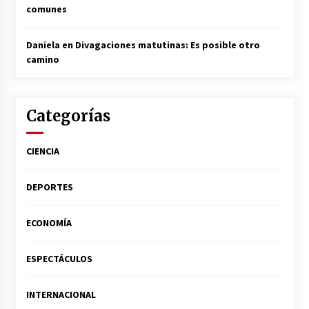
comunes
Daniela
en
Divagaciones matutinas: Es posible otro
camino
Categorías
CIENCIA
DEPORTES
ECONOMÍA
ESPECTÁCULOS
INTERNACIONAL