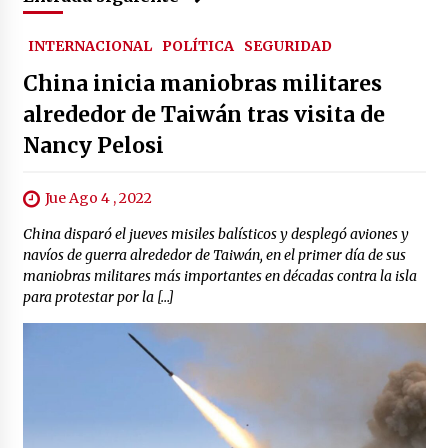
INTERNACIONAL
POLÍTICA
SEGURIDAD
China inicia maniobras militares
alrededor de Taiwán tras visita de
Nancy Pelosi
Jue Ago 4 , 2022
China disparó el jueves misiles balísticos y desplegó aviones y
navíos de guerra alrededor de Taiwán, en el primer día de sus
maniobras militares más importantes en décadas contra la isla
para protestar por la […]