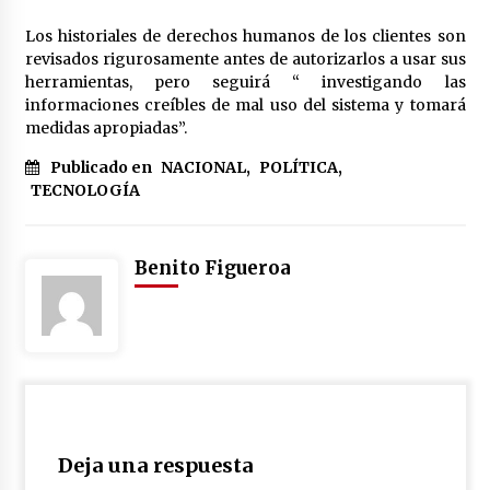
Los historiales de derechos humanos de los clientes son
revisados rigurosamente antes de autorizarlos a usar sus
herramientas, pero seguirá “ investigando las
informaciones creíbles de mal uso del sistema y tomará
medidas apropiadas”.
Publicado en
NACIONAL
,
POLÍTICA
,
TECNOLOGÍA
Benito Figueroa
Deja una respuesta