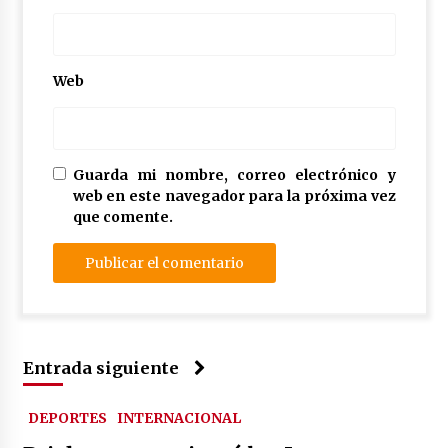
Web
Guarda mi nombre, correo electrónico y
web en este navegador para la próxima vez
que comente.
Entrada siguiente
DEPORTES
INTERNACIONAL