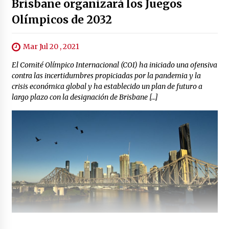
Brisbane organizará los Juegos
Olímpicos de 2032
Mar Jul 20 , 2021
El Comité Olímpico Internacional (COI) ha iniciado una ofensiva
contra las incertidumbres propiciadas por la pandemia y la
crisis económica global y ha establecido un plan de futuro a
largo plazo con la designación de Brisbane […]