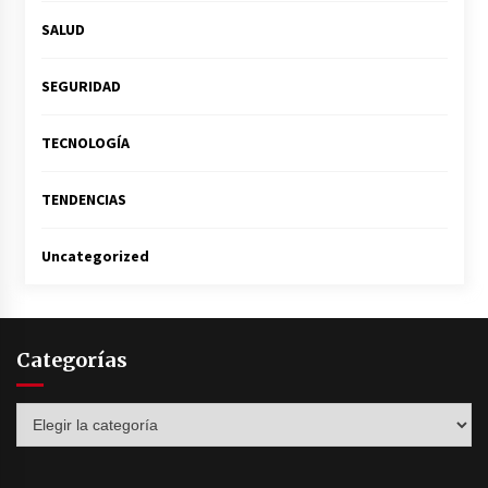
SALUD
SEGURIDAD
TECNOLOGÍA
TENDENCIAS
Uncategorized
Categorías
Categorías