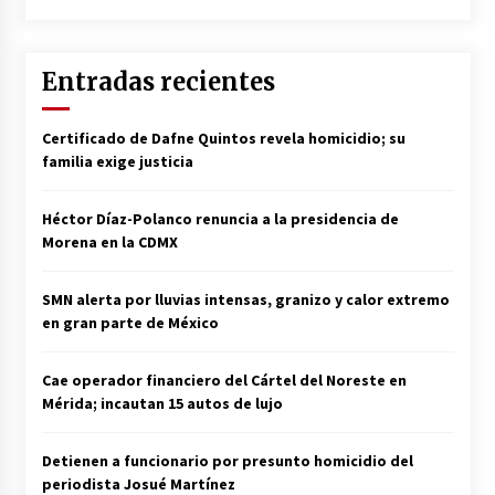
Entradas recientes
Certificado de Dafne Quintos revela homicidio; su
familia exige justicia
Héctor Díaz-Polanco renuncia a la presidencia de
Morena en la CDMX
SMN alerta por lluvias intensas, granizo y calor extremo
en gran parte de México
Cae operador financiero del Cártel del Noreste en
Mérida; incautan 15 autos de lujo
Detienen a funcionario por presunto homicidio del
periodista Josué Martínez