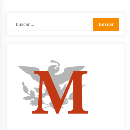
Buscar: