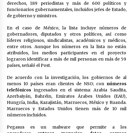
derechos, 189 periodistas y más de 600 políticos y
funcionarios gubernamentales, incluidos jefes de Estado,
de gobierno y ministros.
En el caso de México, la lista incluye números de
gobernadores, diputados y otros políticos, así como
líderes religiosos, sindicalistas, académicos y médicos,
entre otros. Aunque los números en la lista no están
atribuidos, los medios participantes en el proyecto
lograron identificar a más de mil personas en más de 59
países, señaló el Post.
De acuerdo con la investigación, los gobiernos de al
menos 10 países eran clientes de NSO; con
números
telefónicos
ingresados en el sistema: Arabia Saudita,
Azerbaiyán, Bahréin, Emiratos Árabes Unidos (EAU),
Hungría, India, Kazajistán, Marruecos, México y Ruanda.
Marruecos y Estados Unidos tienen más de 10 mil
números incluidos.
Pegasus es un malware que permite a los