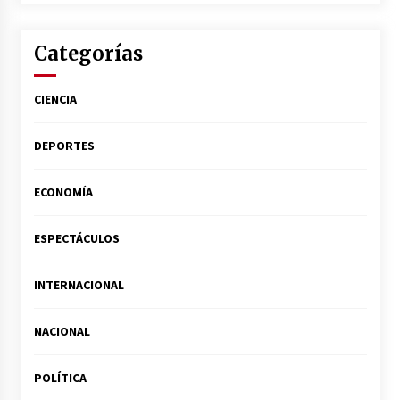
Categorías
CIENCIA
DEPORTES
ECONOMÍA
ESPECTÁCULOS
INTERNACIONAL
NACIONAL
POLÍTICA