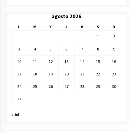
agosto 2026
L
M
X
J
V
S
D
1
2
3
4
5
6
7
8
9
10
11
12
13
14
15
16
17
18
19
20
21
22
23
24
25
26
27
28
29
30
31
« Jul