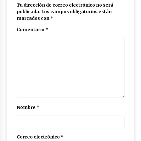
Tu dirección de correo electrónico no será
publicada.
Los campos obligatorios están
marcados con
*
Comentario
*
Nombre
*
Correo electrónico
*