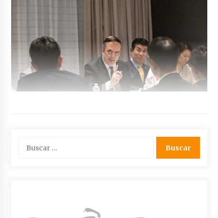
Buscar: