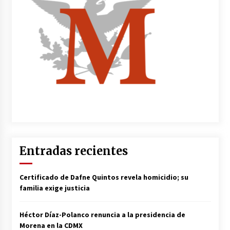
Entradas recientes
Certificado de Dafne Quintos revela homicidio; su
familia exige justicia
Héctor Díaz-Polanco renuncia a la presidencia de
Morena en la CDMX