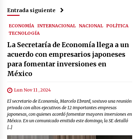
Entrada siguiente
ECONOMÍA
INTERNACIONAL
NACIONAL
POLÍTICA
TECNOLOGÍA
La Secretaría de Economía llega a un
acuerdo con empresarios japoneses
para fomentar inversiones en
México
Lun Nov 11 , 2024
El secretario de Economía, Marcelo Ebrard, sostuvo una reunión
privada con altos ejecutivos de 12 importantes empresas
japonesas, con quienes acordó fomentar mayores inversiones en
México. En un comunicado emitido este domingo, la SE detalló
[…]