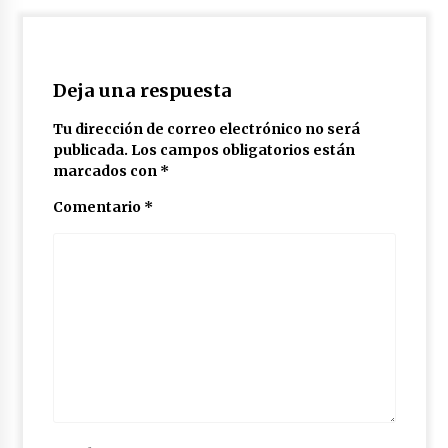
Deja una respuesta
Tu dirección de correo electrónico no será
publicada.
Los campos obligatorios están
marcados con
*
Comentario
*