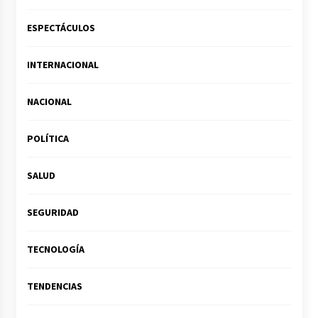
ESPECTÁCULOS
INTERNACIONAL
NACIONAL
POLÍTICA
SALUD
SEGURIDAD
TECNOLOGÍA
TENDENCIAS