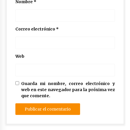
Nombre
*
Correo electrónico
*
Web
Guarda mi nombre, correo electrónico y
web en este navegador para la próxima vez
que comente.