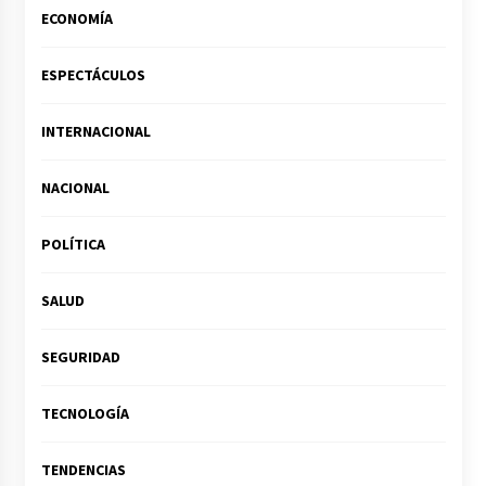
ECONOMÍA
ESPECTÁCULOS
INTERNACIONAL
NACIONAL
POLÍTICA
SALUD
SEGURIDAD
TECNOLOGÍA
TENDENCIAS