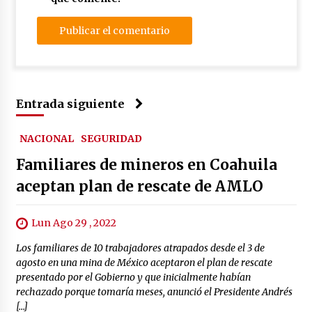
Entrada siguiente
NACIONAL
SEGURIDAD
Familiares de mineros en Coahuila
aceptan plan de rescate de AMLO
Lun Ago 29 , 2022
Los familiares de 10 trabajadores atrapados desde el 3 de
agosto en una mina de México aceptaron el plan de rescate
presentado por el Gobierno y que inicialmente habían
rechazado porque tomaría meses, anunció el Presidente Andrés
[…]