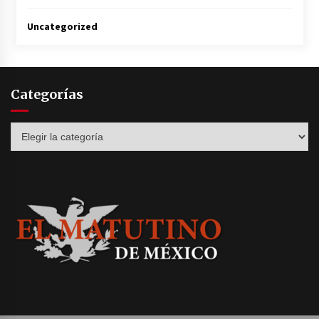
Uncategorized
Categorías
Categorías