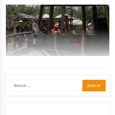
Buscar: