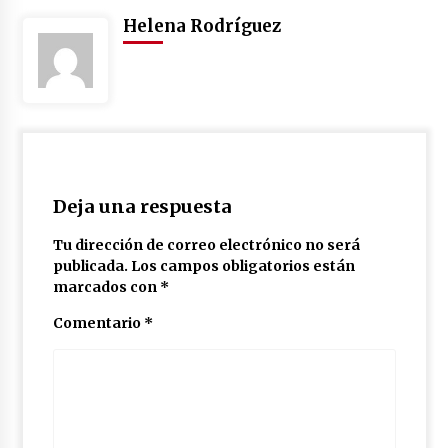
Helena Rodríguez
Deja una respuesta
Tu dirección de correo electrónico no será
publicada.
Los campos obligatorios están
marcados con
*
Comentario
*