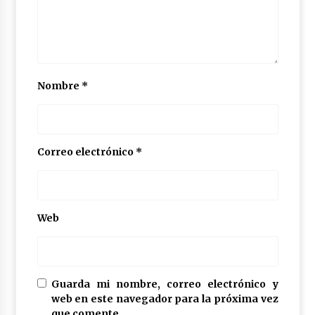
Nombre
*
Correo electrónico
*
Web
Guarda mi nombre, correo electrónico y
web en este navegador para la próxima vez
que comente.