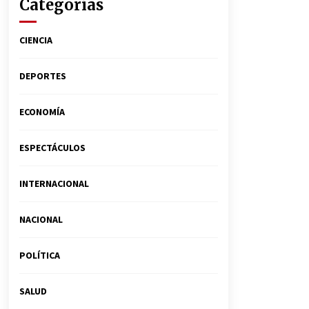
Categorías
CIENCIA
DEPORTES
ECONOMÍA
ESPECTÁCULOS
INTERNACIONAL
NACIONAL
POLÍTICA
SALUD