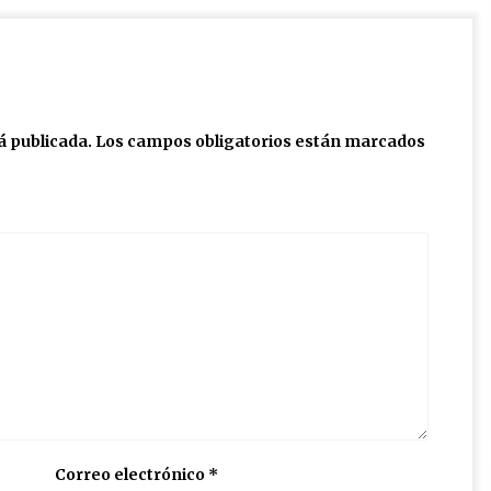
á publicada.
Los campos obligatorios están marcados
Correo electrónico
*