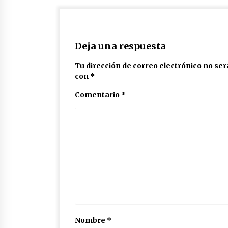
Deja una respuesta
Tu dirección de correo electrónico no ser
con
*
Comentario
*
Nombre
*