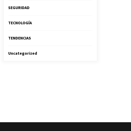
SEGURIDAD
TECNOLOGÍA
TENDENCIAS
Uncategorized