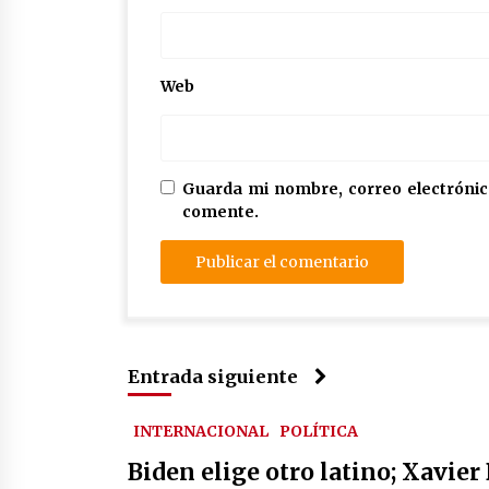
Web
Guarda mi nombre, correo electrónic
comente.
Entrada siguiente
INTERNACIONAL
POLÍTICA
Biden elige otro latino; Xavier