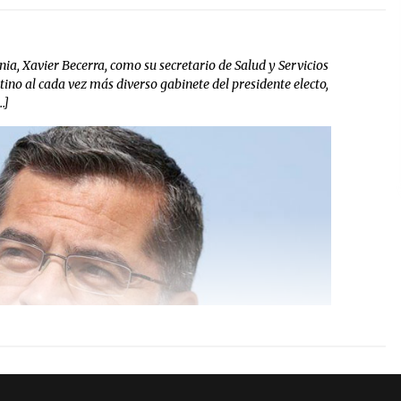
nia, Xavier Becerra, como su secretario de Salud y Servicios
no al cada vez más diverso gabinete del presidente electo,
…]