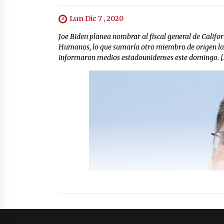
Lun Dic 7 , 2020
Joe Biden planea nombrar al fiscal general de Califor
Humanos, lo que sumaría otro miembro de origen lati
informaron medios estadounidenses este domingo. [