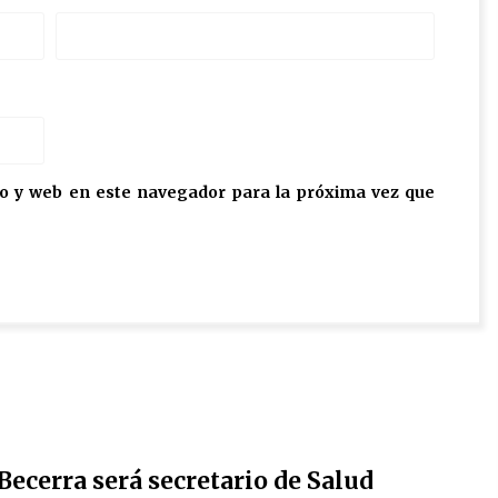
o y web en este navegador para la próxima vez que
 Becerra será secretario de Salud