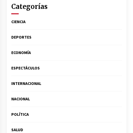
Categorías
CIENCIA
DEPORTES
ECONOMÍA
ESPECTÁCULOS
INTERNACIONAL
NACIONAL
POLÍTICA
SALUD