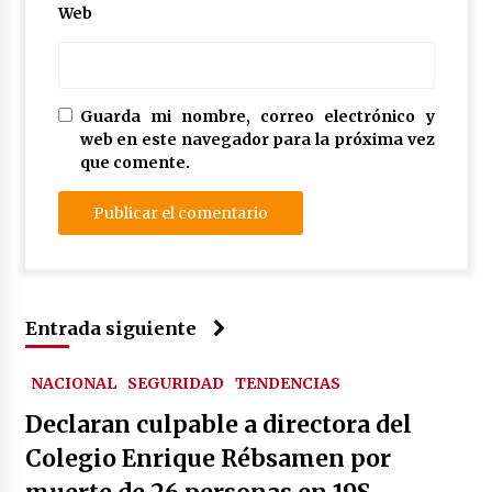
Web
Guarda mi nombre, correo electrónico y
web en este navegador para la próxima vez
que comente.
Entrada siguiente
NACIONAL
SEGURIDAD
TENDENCIAS
Declaran culpable a directora del
Colegio Enrique Rébsamen por