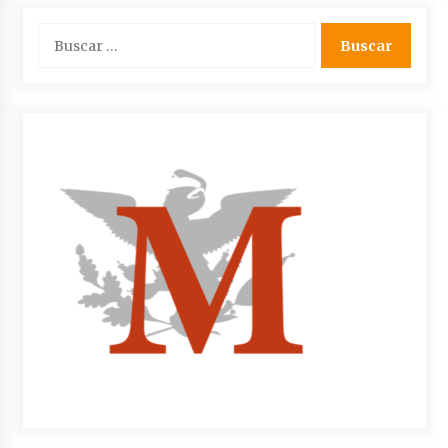
Buscar: