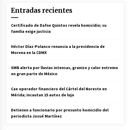
Entradas recientes
Certificado de Dafne Quintos revela homicidio; su
familia exige justicia
Héctor Díaz-Polanco renuncia a la presidencia de
Morena en la CDMX
SMN alerta por lluvias intensas, granizo y calor extremo
en gran parte de México
Cae operador financiero del Cártel del Noreste en
Mérida; incautan 15 autos de lujo
Detienen a funcionario por presunto homicidio del
periodista Josué Martínez