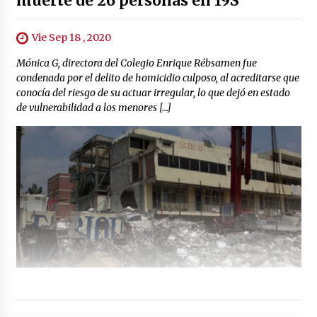
muerte de 26 personas en 19S
Vie Sep 18 , 2020
Mónica G, directora del Colegio Enrique Rébsamen fue
condenada por el delito de homicidio culposo, al acreditarse que
conocía del riesgo de su actuar irregular, lo que dejó en estado
de vulnerabilidad a los menores […]