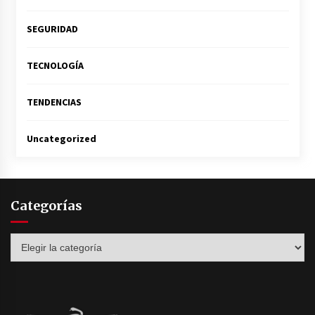
SEGURIDAD
TECNOLOGÍA
TENDENCIAS
Uncategorized
Categorías
Categorías