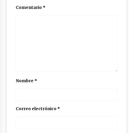
Comentario
*
Nombre
*
Correo electrónico
*