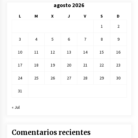
agosto 2026
L
M
X
J
V
S
D
1
2
3
4
5
6
7
8
9
10
11
12
13
14
15
16
17
18
19
20
21
22
23
24
25
26
27
28
29
30
31
« Jul
Comentarios recientes