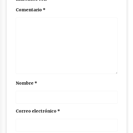
Comentario
*
Nombre
*
Correo electrónico
*