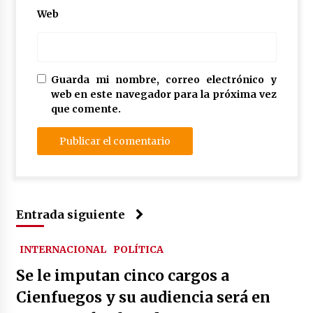
Web
Guarda mi nombre, correo electrónico y
web en este navegador para la próxima vez
que comente.
Entrada siguiente
INTERNACIONAL
POLÍTICA
Se le imputan cinco cargos a
Cienfuegos y su audiencia será en