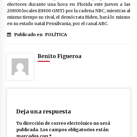
electores durante una hora en Florida este jueves a las
20H00 locales (0H00 GMT) por la cadena NBC, mientras al
mismo tiempo su rival, el demócrata Biden, hará lo mismo
en su estado natal Pensilvania, por el canal ABC.
Publicado en
POLÍTICA
Benito Figueroa
Deja una respuesta
Tu dirección de correo electrónico no será
publicada.
Los campos obligatorios están
marcados con
*