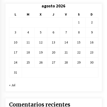
agosto 2026
L
M
X
J
V
S
D
1
2
3
4
5
6
7
8
9
10
11
12
13
14
15
16
17
18
19
20
21
22
23
24
25
26
27
28
29
30
31
« Jul
Comentarios recientes