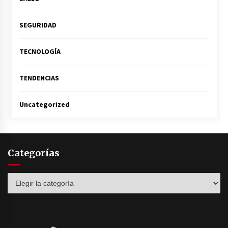
SEGURIDAD
TECNOLOGÍA
TENDENCIAS
Uncategorized
Categorías
Categorías