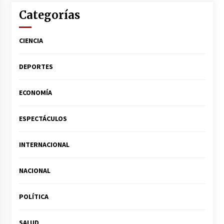
Categorías
CIENCIA
DEPORTES
ECONOMÍA
ESPECTÁCULOS
INTERNACIONAL
NACIONAL
POLÍTICA
SALUD