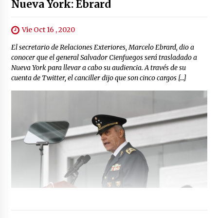
Nueva York: Ebrard
Vie Oct 16 , 2020
El secretario de Relaciones Exteriores, Marcelo Ebrard, dio a
conocer que el general Salvador Cienfuegos será trasladado a
Nueva York para llevar a cabo su audiencia. A través de su
cuenta de Twitter, el canciller dijo que son cinco cargos […]