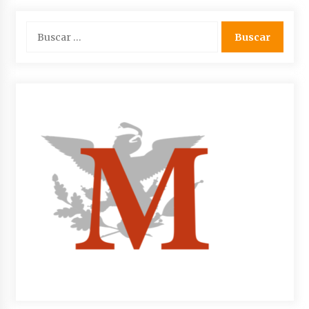
Buscar: