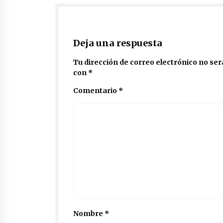
Deja una respuesta
Tu dirección de correo electrónico no ser
con
*
Comentario
*
Nombre
*