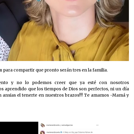
 para compartir que pronto serán tres en la familia.
nto y no lo podemos creer que ya esté con nosotros
s aprendido que los tiempos de Dios son perfectos, ni un día
 ansias el tenerte en nuestros brazos!!! Te amamos -Mamá y