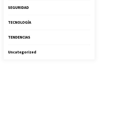
SEGURIDAD
TECNOLOGÍA
TENDENCIAS
Uncategorized