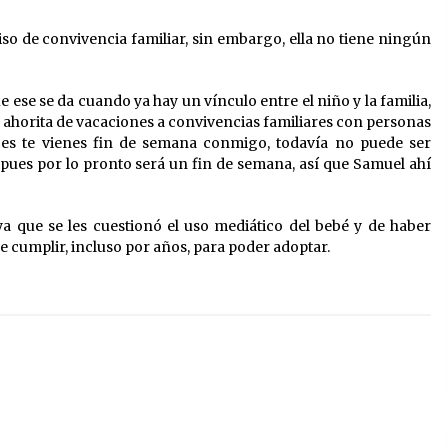
o de convivencia familiar, sin embargo, ella no tiene ningún
 ese se da cuando ya hay un vínculo entre el niño y la familia,
 ahorita de vacaciones a convivencias familiares con personas
nces te vienes fin de semana conmigo, todavía no puede ser
pues por lo pronto será un fin de semana, así que Samuel ahí
ya que se les cuestionó el uso mediático del bebé y de haber
e cumplir, incluso por años, para poder adoptar.