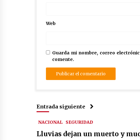
Web
Guarda mi nombre, correo electrónic
comente.
Entrada siguiente
NACIONAL
SEGURIDAD
Lluvias dejan un muerto y muc