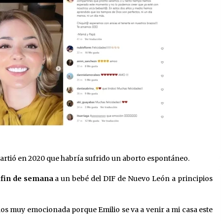
rtió en 2020 que habría sufrido un aborto espontáneo.
 fin de semana
a un bebé del DIF de Nuevo León a principios
llos muy emocionada porque Emilio se va a venir a mi casa este