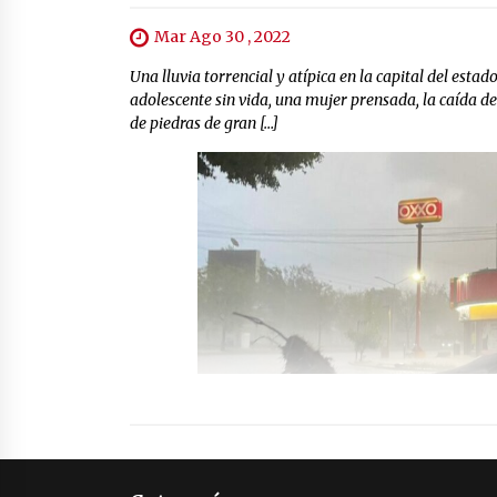
Mar Ago 30 , 2022
Una lluvia torrencial y atípica en la capital del esta
adolescente sin vida, una mujer prensada, la caída de
de piedras de gran […]