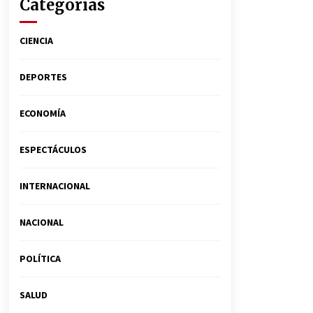
Categorías
CIENCIA
DEPORTES
ECONOMÍA
ESPECTÁCULOS
INTERNACIONAL
NACIONAL
POLÍTICA
SALUD