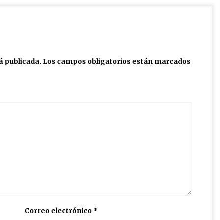
á publicada.
Los campos obligatorios están marcados
Correo electrónico
*