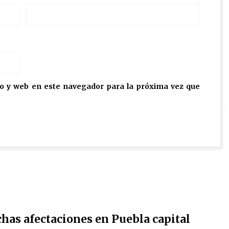
o y web en este navegador para la próxima vez que
has afectaciones en Puebla capital