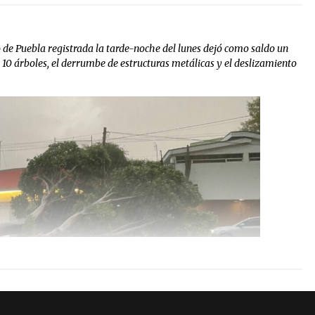
do de Puebla registrada la tarde-noche del lunes dejó como saldo un
 10 árboles, el derrumbe de estructuras metálicas y el deslizamiento