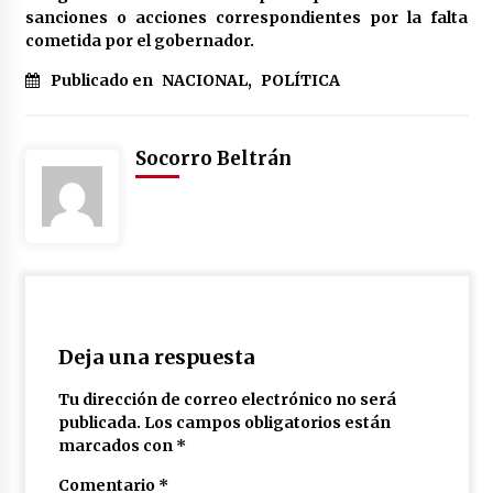
sanciones o acciones correspondientes por la falta
cometida por el gobernador.
Publicado en
NACIONAL
,
POLÍTICA
Socorro Beltrán
Deja una respuesta
Tu dirección de correo electrónico no será
publicada.
Los campos obligatorios están
marcados con
*
Comentario
*