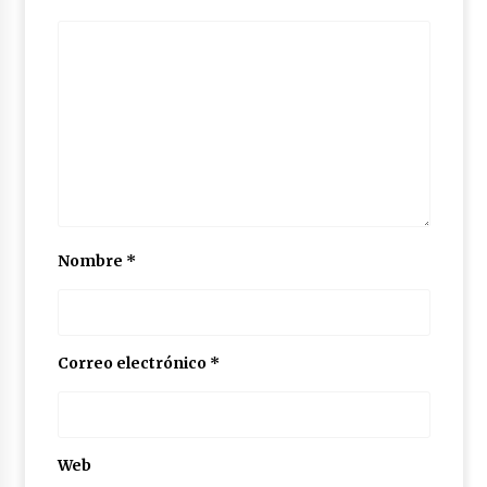
Nombre
*
Correo electrónico
*
Web