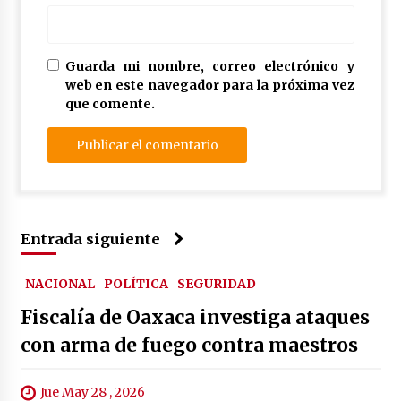
Guarda mi nombre, correo electrónico y
web en este navegador para la próxima vez
que comente.
Entrada siguiente
NACIONAL
POLÍTICA
SEGURIDAD
Fiscalía de Oaxaca investiga ataques
con arma de fuego contra maestros
Jue May 28 , 2026