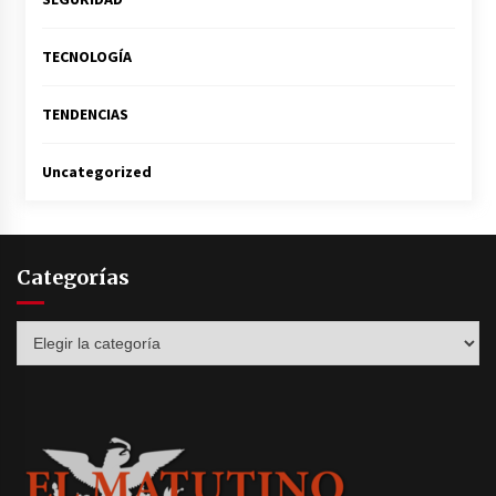
TECNOLOGÍA
TENDENCIAS
Uncategorized
Categorías
Categorías