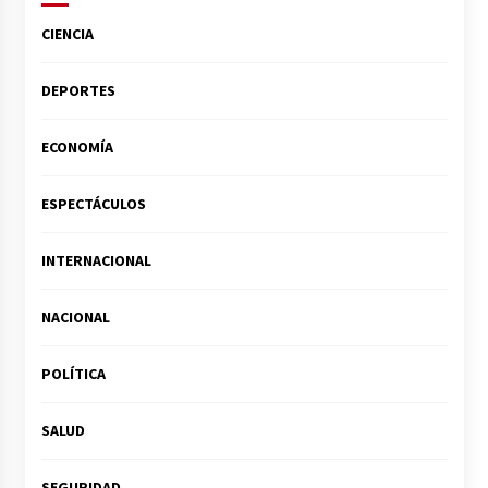
CIENCIA
DEPORTES
ECONOMÍA
ESPECTÁCULOS
INTERNACIONAL
NACIONAL
POLÍTICA
SALUD
SEGURIDAD