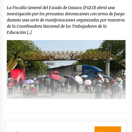
La Fiscalía General del Estado de Oaxaca (FGEO) abrió una
investigación por los presuntas detonaciones con arma de fuego
durante una serie de manifestaciones organizadas por maestros
de la Coordinadora Nacional de los Trabajadores de la
Educación […]
Buscar: