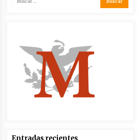
Entradas recientes