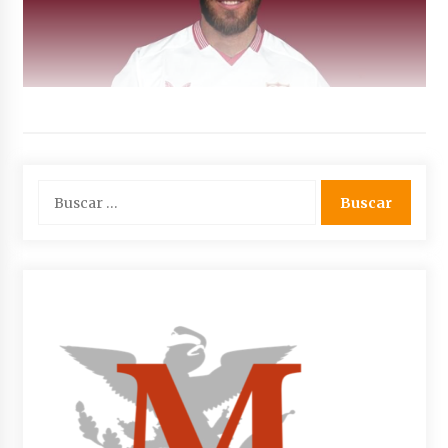
Buscar: