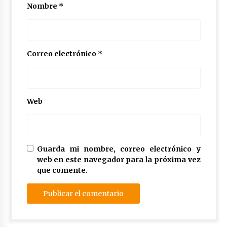
Nombre
*
Correo electrónico
*
Web
Guarda mi nombre, correo electrónico y
web en este navegador para la próxima vez
que comente.