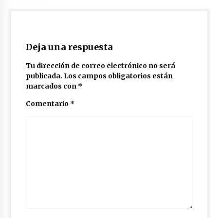
Deja una respuesta
Tu dirección de correo electrónico no será
publicada.
Los campos obligatorios están
marcados con
*
Comentario
*