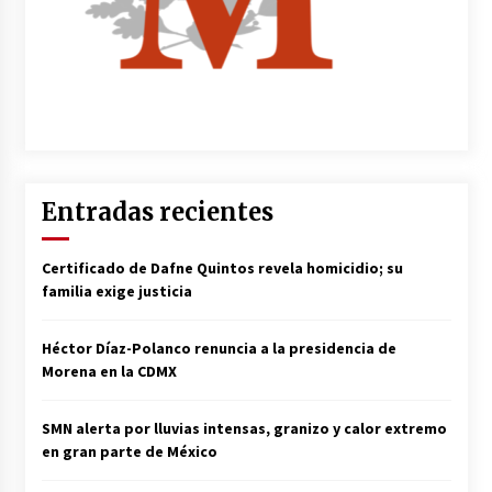
Entradas recientes
Certificado de Dafne Quintos revela homicidio; su
familia exige justicia
Héctor Díaz-Polanco renuncia a la presidencia de
Morena en la CDMX
SMN alerta por lluvias intensas, granizo y calor extremo
en gran parte de México