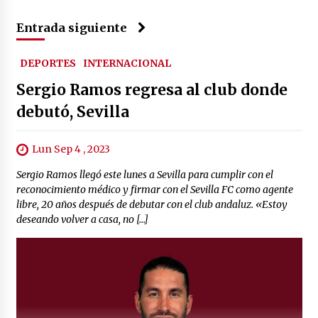
Entrada siguiente
DEPORTES
INTERNACIONAL
Sergio Ramos regresa al club donde
debutó, Sevilla
Lun Sep 4 , 2023
Sergio Ramos llegó este lunes a Sevilla para cumplir con el
reconocimiento médico y firmar con el Sevilla FC como agente
libre, 20 años después de debutar con el club andaluz. «Estoy
deseando volver a casa, no […]