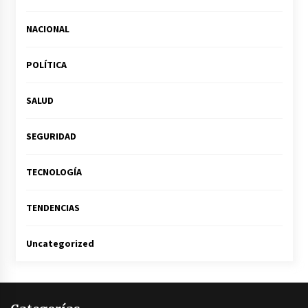
NACIONAL
POLÍTICA
SALUD
SEGURIDAD
TECNOLOGÍA
TENDENCIAS
Uncategorized