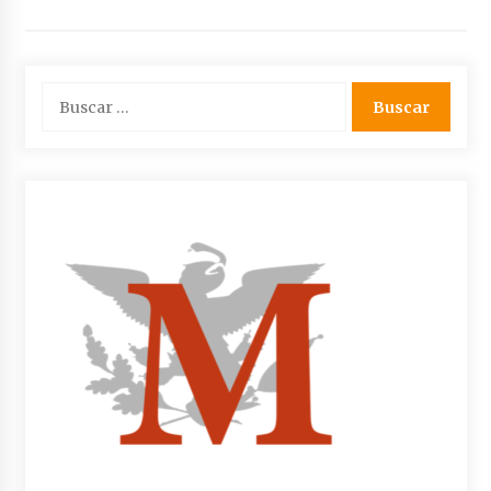
Buscar: