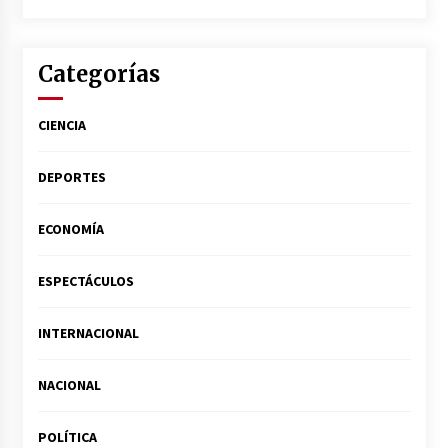
Categorías
CIENCIA
DEPORTES
ECONOMÍA
ESPECTÁCULOS
INTERNACIONAL
NACIONAL
POLÍTICA