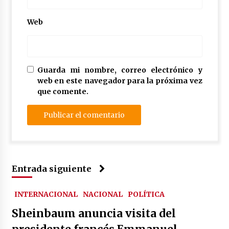
Web
Guarda mi nombre, correo electrónico y
web en este navegador para la próxima vez
que comente.
Entrada siguiente
INTERNACIONAL
NACIONAL
POLÍTICA
Sheinbaum anuncia visita del