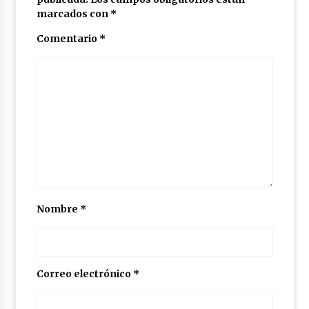
marcados con
*
Comentario
*
Nombre
*
Correo electrónico
*