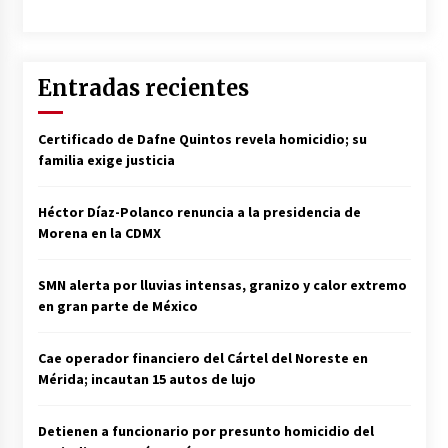
Entradas recientes
Certificado de Dafne Quintos revela homicidio; su
familia exige justicia
Héctor Díaz-Polanco renuncia a la presidencia de
Morena en la CDMX
SMN alerta por lluvias intensas, granizo y calor extremo
en gran parte de México
Cae operador financiero del Cártel del Noreste en
Mérida; incautan 15 autos de lujo
Detienen a funcionario por presunto homicidio del