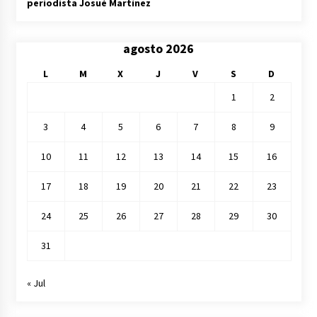
periodista Josué Martínez
agosto 2026
L
M
X
J
V
S
D
1
2
3
4
5
6
7
8
9
10
11
12
13
14
15
16
17
18
19
20
21
22
23
24
25
26
27
28
29
30
31
« Jul