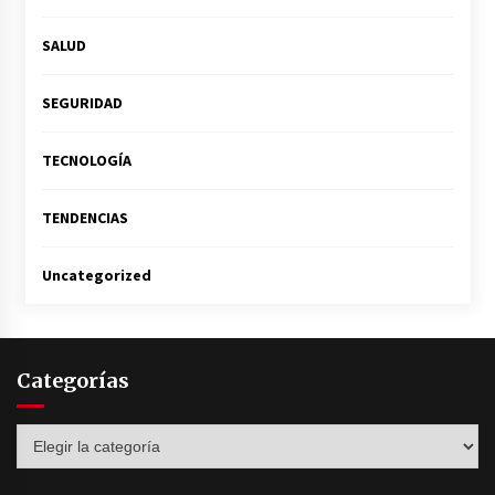
SALUD
SEGURIDAD
TECNOLOGÍA
TENDENCIAS
Uncategorized
Categorías
Categorías