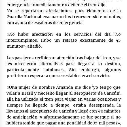
emergencia inmediatamente y detiene el tren, dijo.
No se reportaron afectaciones, pues elementos de la
Guardia Nacional evacuaron los trenes en siete minutos,
con ayuda de escaleras de emergencia.
«No hubo afectación en los servicios del día. No
interrumpimos. Hubo un retraso exactamente de 45
minutos», añadió.
Los pasajeros recibieron atención tras bajar del tren, y se
les ofrecieron alternativas para llegar a su destino,
particularmente autobuses. Sin embargo, algunos
prefirieron esperar a que se restableciera el servicio.
«Una mujer de nombre Amanda me dice ‘yo tengo que
volar a Brasil y necesito llegar al aeropuerto de Cancún’.
Ella ha utilizado el tren para viajar en varias ocasiones y
siempre he llegado a tiempo, estaba desesperada, la
llevamos al aeropuerto de Cancún y llegó con 40 minutos
de anticipación, y afortunadamente se fue porque si no
hubiera tenido que pagar una penalidad de 35 mil pesos»,