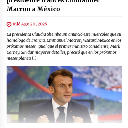
presidente francés Emmanuel
Macron a México
Mié Ago 20 , 2025
La presidenta Claudia Sheinbaum anunció este miércoles que su
homólogo de Francia, Emmanuel Macron, visitará México en los
próximos meses, igual que el primer ministro canadiense, Mark
Carney. Sin dar mayores detalles, precisó que en los próximos
meses planea […]