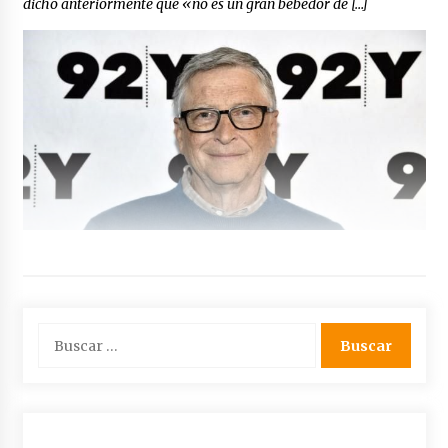
dicho anteriormente que «no es un gran bebedor de […]
Buscar: