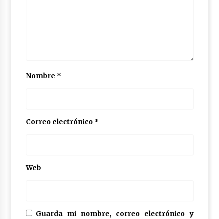
Nombre
*
Correo electrónico
*
Web
Guarda mi nombre, correo electrónico y