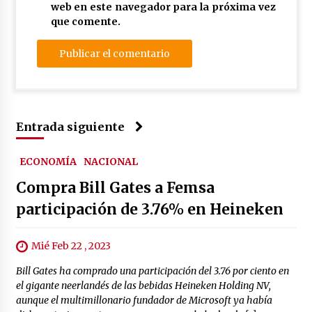
web en este navegador para la próxima vez
que comente.
Entrada siguiente
ECONOMÍA
NACIONAL
Compra Bill Gates a Femsa
participación de 3.76% en Heineken
Mié Feb 22 , 2023
Bill Gates ha comprado una participación del 3.76 por ciento en
el gigante neerlandés de las bebidas Heineken Holding NV,
aunque el multimillonario fundador de Microsoft ya había