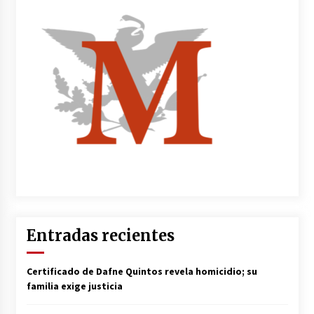
Entradas recientes
Certificado de Dafne Quintos revela homicidio; su
familia exige justicia