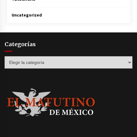
Uncategorized
Categorías
Categorías