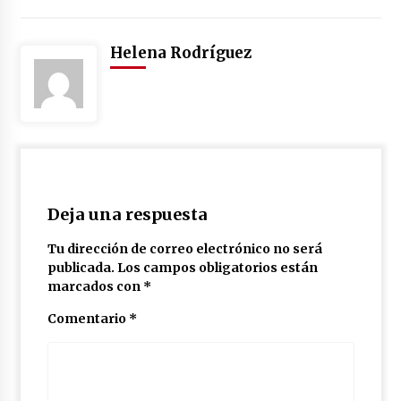
Helena Rodríguez
Deja una respuesta
Tu dirección de correo electrónico no será
publicada.
Los campos obligatorios están
marcados con
*
Comentario
*