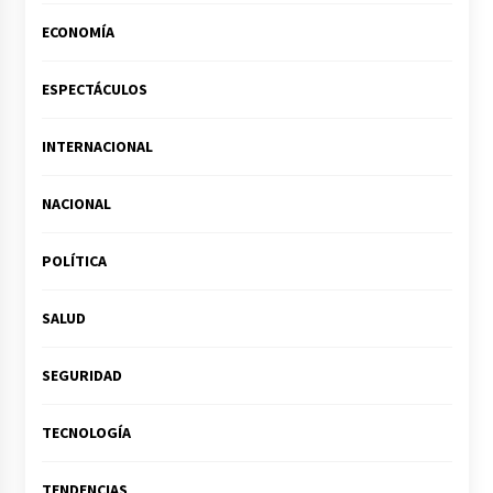
ECONOMÍA
ESPECTÁCULOS
INTERNACIONAL
NACIONAL
POLÍTICA
SALUD
SEGURIDAD
TECNOLOGÍA
TENDENCIAS