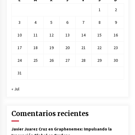
1
2
3
4
5
6
7
8
9
10
11
12
13
14
15
16
17
18
19
20
21
22
23
24
25
26
27
28
29
30
31
« Jul
Comentarios recientes
Javier Juarez Cruz
en
Graphenemex: Impulsando la