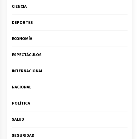
CIENCIA
DEPORTES
ECONOMÍA
ESPECTÁCULOS
INTERNACIONAL
NACIONAL
POLÍTICA
SALUD
SEGURIDAD