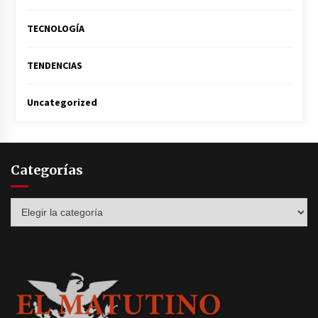
TECNOLOGÍA
TENDENCIAS
Uncategorized
Categorías
Categorías