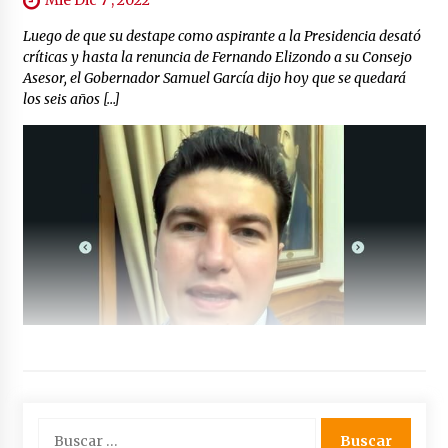
Mié Dic 7 , 2022
Luego de que su destape como aspirante a la Presidencia desató
críticas y hasta la renuncia de Fernando Elizondo a su Consejo
Asesor, el Gobernador Samuel García dijo hoy que se quedará
los seis años […]
Buscar: