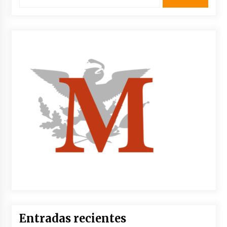
Entradas recientes