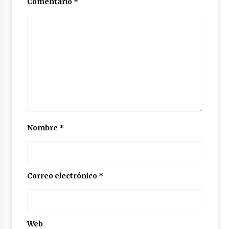
Comentario
*
Nombre
*
Correo electrónico
*
Web