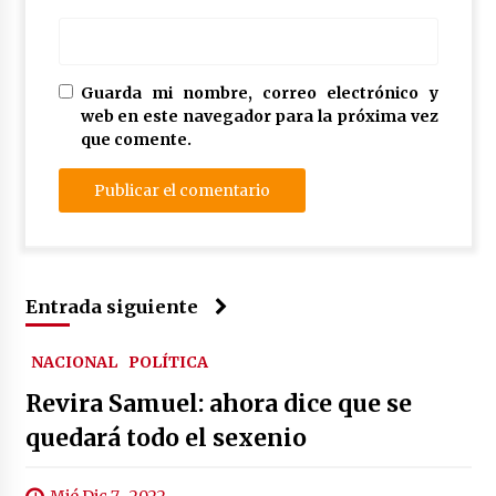
Guarda mi nombre, correo electrónico y
web en este navegador para la próxima vez
que comente.
Entrada siguiente
NACIONAL
POLÍTICA
Revira Samuel: ahora dice que se
quedará todo el sexenio