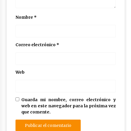
Nombre
*
Correo electrónico
*
Web
Guarda mi nombre, correo electrónico y
web en este navegador para la próxima vez
que comente.