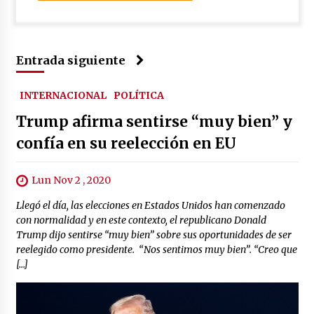
Entrada siguiente
INTERNACIONAL
POLÍTICA
Trump afirma sentirse “muy bien” y
confía en su reelección en EU
Lun Nov 2 , 2020
Llegó el día, las elecciones en Estados Unidos han comenzado
con normalidad y en este contexto, el republicano Donald
Trump dijo sentirse “muy bien” sobre sus oportunidades de ser
reelegido como presidente. “Nos sentimos muy bien”. “Creo que
[…]