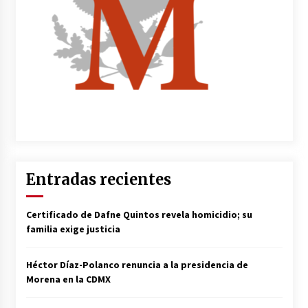
Entradas recientes
Certificado de Dafne Quintos revela homicidio; su
familia exige justicia
Héctor Díaz-Polanco renuncia a la presidencia de
Morena en la CDMX