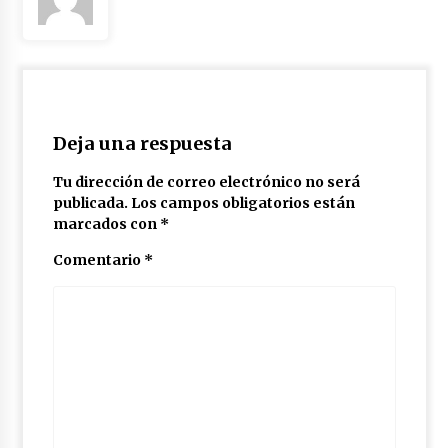
Deja una respuesta
Tu dirección de correo electrónico no será
publicada.
Los campos obligatorios están
marcados con
*
Comentario
*