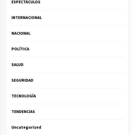
ESPECTÁCULOS
INTERNACIONAL
NACIONAL
POLÍTICA
SALUD
SEGURIDAD
TECNOLOGÍA
TENDENCIAS
Uncategorized