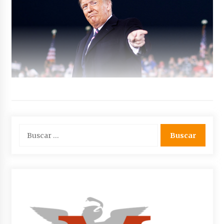
Buscar: