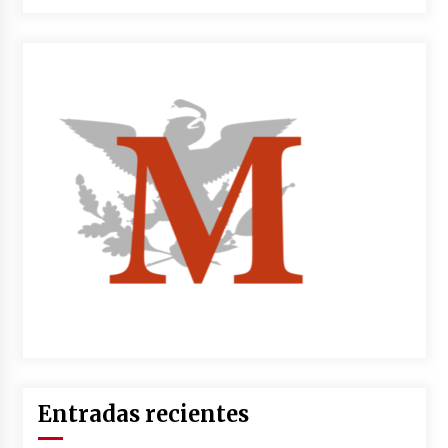
Entradas recientes