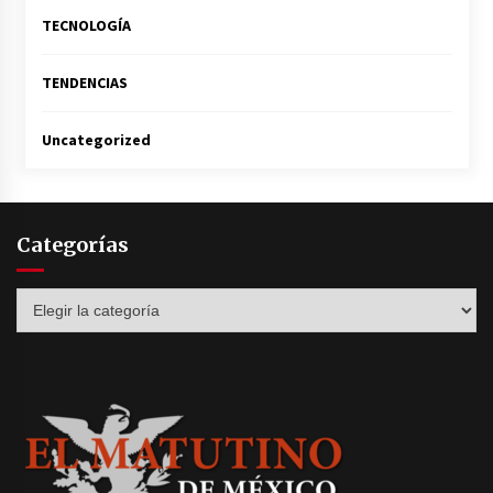
TECNOLOGÍA
TENDENCIAS
Uncategorized
Categorías
Categorías