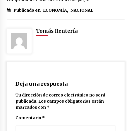
Publicado en
ECONOMÍA
,
NACIONAL
Tomás Rentería
Deja una respuesta
Tu dirección de correo electrónico no será
publicada.
Los campos obligatorios están
marcados con
*
Comentario
*