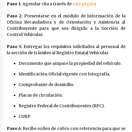
Paso 1:
Agendar cita a través de
esta página
Paso 2:
Presentarse en el módulo de información de la
Oficina Recaudadora y de Orientación y Asistencia al
Contribuyente para que sea dirigido a la Sección de
Control Vehicular.
Paso 3:
Entregar los requisitos solicitados al personal de
la sección de trámites al Registro Estatal Vehicular.
Documento que ampare la propiedad del vehículo.
Identificación Oficial vigente con fotografía.
Comprobante de domicilio.
Placas de circulación.
Registro Federal de Contribuyentes (RFC).
CURP
Paso 4
: Recibe orden de cobro con referencia para que se