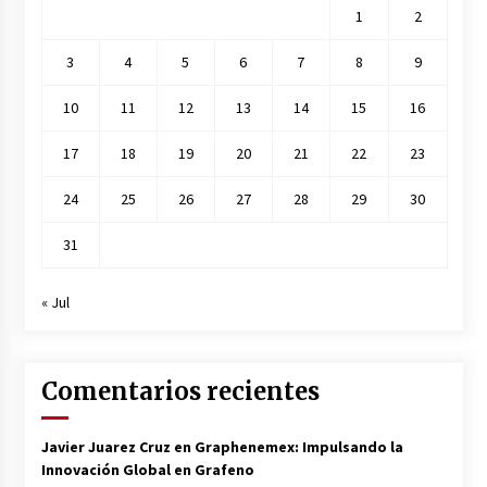
1
2
3
4
5
6
7
8
9
10
11
12
13
14
15
16
17
18
19
20
21
22
23
24
25
26
27
28
29
30
31
« Jul
Comentarios recientes
Javier Juarez Cruz
en
Graphenemex: Impulsando la
Innovación Global en Grafeno