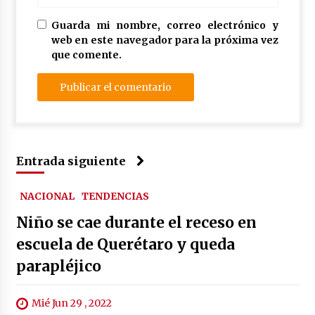
Guarda mi nombre, correo electrónico y
web en este navegador para la próxima vez
que comente.
Entrada siguiente
NACIONAL
TENDENCIAS
Niño se cae durante el receso en
escuela de Querétaro y queda
parapléjico
Mié Jun 29 , 2022