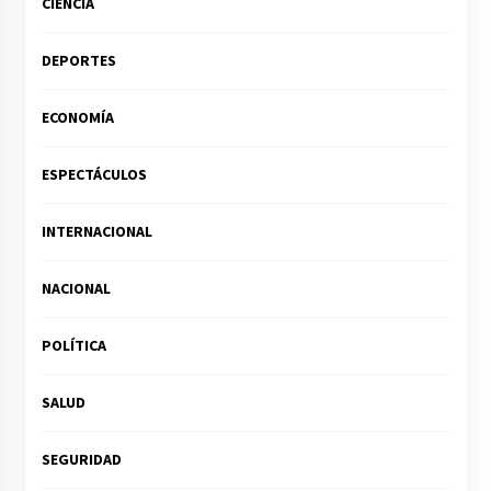
CIENCIA
DEPORTES
ECONOMÍA
ESPECTÁCULOS
INTERNACIONAL
NACIONAL
POLÍTICA
SALUD
SEGURIDAD