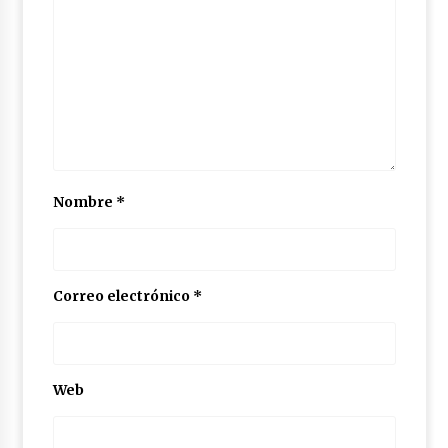
Nombre
*
Correo electrónico
*
Web