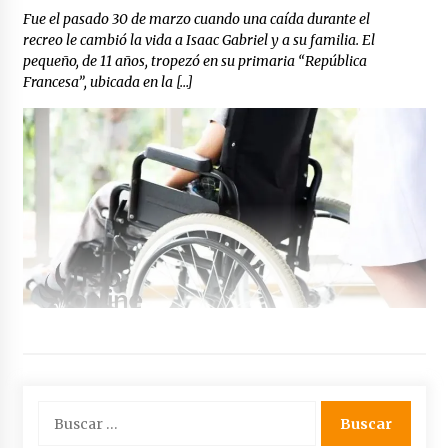
Fue el pasado 30 de marzo cuando una caída durante el
recreo le cambió la vida a Isaac Gabriel y a su familia. El
pequeño, de 11 años, tropezó en su primaria “República
Francesa”, ubicada en la […]
Buscar: