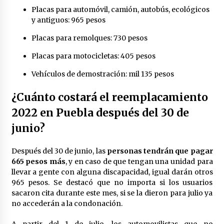
Placas para automóvil, camión, autobús, ecológicos
y antiguos: 965 pesos
Placas para remolques: 730 pesos
Placas para motocicletas: 405 pesos
Vehículos de demostración: mil 135 pesos
¿Cuánto costará el reemplacamiento
2022 en Puebla después del 30 de
junio?
Después del 30 de junio, las
personas tendrán que pagar
665 pesos más
, y en caso de que tengan una unidad para
llevar a gente con alguna discapacidad, igual darán otros
965 pesos. Se destacó que no importa si los usuarios
sacaron cita durante este mes, si se la dieron para julio ya
no accederán a la condonación.