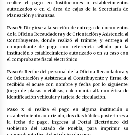
realice el pago en Instituciones o establecimientos
autorizados o en el área de cajas de la Secretaría de
Planeación y Finanzas.
Paso 5:
Dirigirse a la sección de entrega de documentos
de la Oficina Recaudadora y de Orientación y Asistencia al
Contribuyente, donde realizó el trámite, y entrega el
comprobante de pago con referencia sellado por la
institución o establecimiento autorizado o en su caso con
el comprobante fiscal electrónico.
Paso 6:
Recibe del personal de la Oficina Recaudadora y
de Orientación y Asistencia al Contribuyente y firma de
recibido el acuse con nombre y fecha por lo siguiente:
Juego de placas metálicas, calcomanía alfanumérica de
identificación vehicular y tarjeta de circulación.
Paso 7:
Si realiza el pago en alguna institución o
establecimiento autorizado, dos días hábiles posteriores a
la fecha de pago, ingresa al Portal Electrónico del
Gobierno del Estado de Puebla, para imprimir su
comprobante fiscal electrónico de pago.