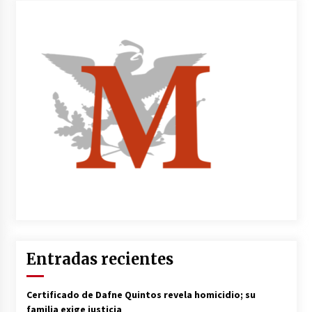
Entradas recientes
Certificado de Dafne Quintos revela homicidio; su
familia exige justicia