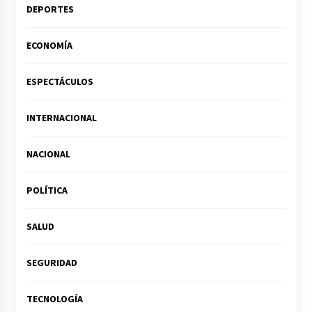
DEPORTES
ECONOMÍA
ESPECTÁCULOS
INTERNACIONAL
NACIONAL
POLÍTICA
SALUD
SEGURIDAD
TECNOLOGÍA