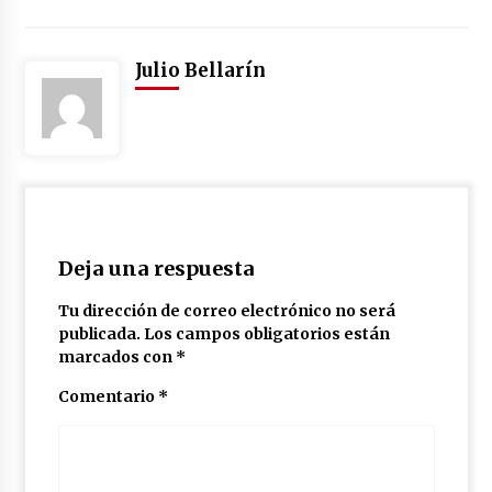
Julio Bellarín
Deja una respuesta
Tu dirección de correo electrónico no será
publicada.
Los campos obligatorios están
marcados con
*
Comentario
*