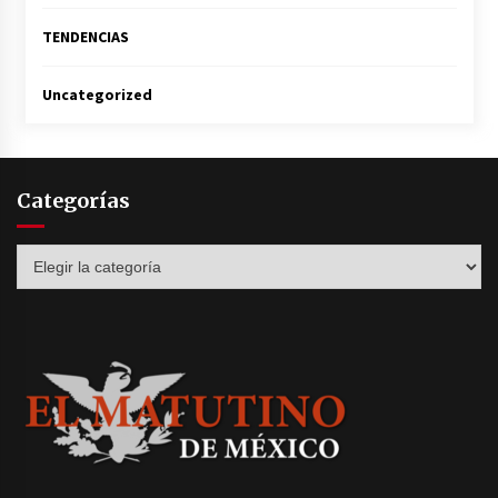
TENDENCIAS
Uncategorized
Categorías
Categorías