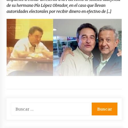
de su hermano Pío López Obrador, en el caso que llevan
autoridades electorales por recibir dinero en efectivo de […]
Buscar: