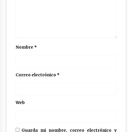
Nombre
*
Correo electrónico
*
Web
Guarda mi nombre, correo electrónico y