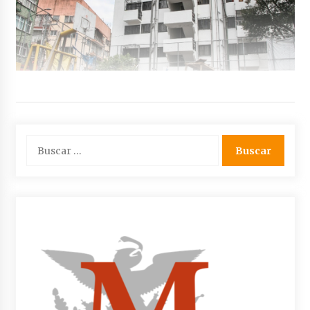
Buscar: