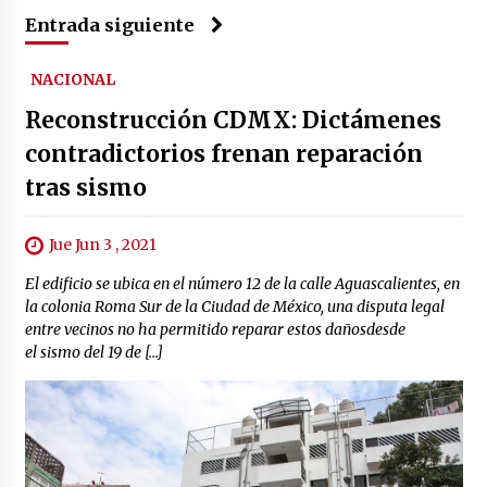
Entrada siguiente
NACIONAL
Reconstrucción CDMX: Dictámenes
contradictorios frenan reparación
tras sismo
Jue Jun 3 , 2021
El edificio se ubica en el número 12 de la calle Aguascalientes, en
la colonia Roma Sur de la Ciudad de México, una disputa legal
entre vecinos no ha permitido reparar estos dañosdesde
el sismo del 19 de […]