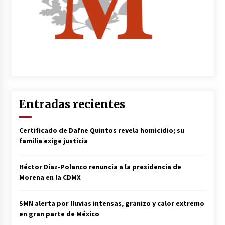
Entradas recientes
Certificado de Dafne Quintos revela homicidio; su
familia exige justicia
Héctor Díaz-Polanco renuncia a la presidencia de
Morena en la CDMX
SMN alerta por lluvias intensas, granizo y calor extremo
en gran parte de México