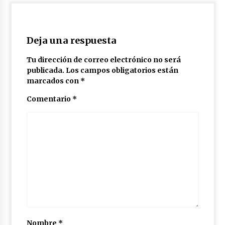
Deja una respuesta
Tu dirección de correo electrónico no será
publicada.
Los campos obligatorios están
marcados con
*
Comentario
*
Nombre
*