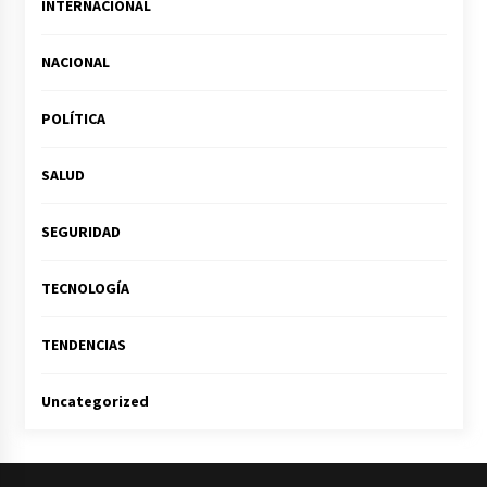
INTERNACIONAL
NACIONAL
POLÍTICA
SALUD
SEGURIDAD
TECNOLOGÍA
TENDENCIAS
Uncategorized