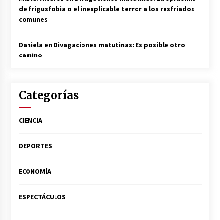
de frigusfobia o el inexplicable terror a los resfriados
comunes
Daniela
en
Divagaciones matutinas: Es posible otro
camino
Categorías
CIENCIA
DEPORTES
ECONOMÍA
ESPECTÁCULOS