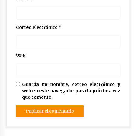
Correo electrónico
*
Web
Guarda mi nombre, correo electrónico y
web en este navegador para la próxima vez
que comente.