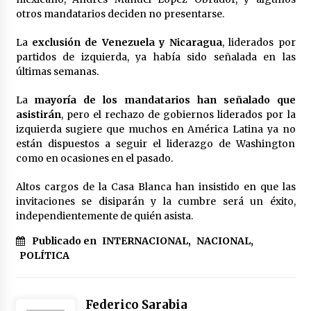
otros mandatarios deciden no presentarse.
La
exclusión de Venezuela y Nicaragua
, liderados por
partidos de izquierda, ya había sido señalada en las
últimas semanas.
La
mayoría de los mandatarios han señalado que
asistirán
, pero el rechazo de gobiernos liderados por la
izquierda sugiere que muchos en América Latina ya no
están dispuestos a seguir el liderazgo de Washington
como en ocasiones en el pasado.
Altos cargos de la Casa Blanca han insistido en que las
invitaciones se disiparán y la cumbre será un éxito,
independientemente de quién asista.
Publicado en
INTERNACIONAL
,
NACIONAL
,
POLÍTICA
Federico Sarabia