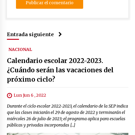
Entrada siguiente
NACIONAL
Calendario escolar 2022-2023.
¿Cuándo serán las vacaciones del
próximo ciclo?
Lun Jun 6 , 2022
Durante el ciclo escolar 2022-2023, el calendario de la SEP indica
que las clases iniciarán el 29 de agosto de 2022 y terminarán el
miércoles 26 de julio de 2023; el programa aplica para escuelas
públicas y privadas incorporadas […]