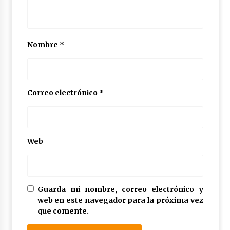
Nombre
*
Correo electrónico
*
Web
Guarda mi nombre, correo electrónico y
web en este navegador para la próxima vez
que comente.