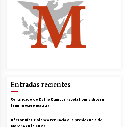
Entradas recientes
Certificado de Dafne Quintos revela homicidio; su
familia exige justicia
Héctor Díaz-Polanco renuncia a la presidencia de
Morena en la CDMX