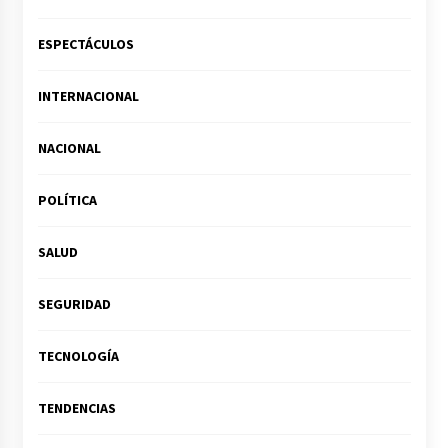
ESPECTÁCULOS
INTERNACIONAL
NACIONAL
POLÍTICA
SALUD
SEGURIDAD
TECNOLOGÍA
TENDENCIAS