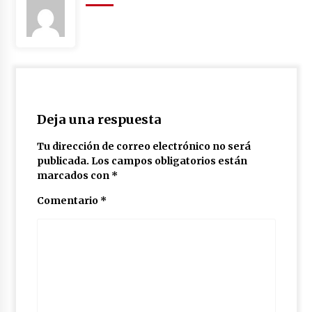
Deja una respuesta
Tu dirección de correo electrónico no será
publicada.
Los campos obligatorios están
marcados con
*
Comentario
*