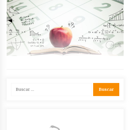
Buscar: