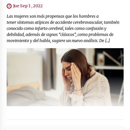
Jue Sep 1 , 2022
Las mujeres son más propensas que los hombres a
tener síntomas atípicos de accidente cerebrovascular, también
conocido como infarto cerebral, tales como confusión y
debilidad, además de signos “clásicos”, como problemas de
movimiento y del habla, sugiere un nuevo análisis. De […]