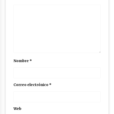
Nombre
*
Correo electrónico
*
Web