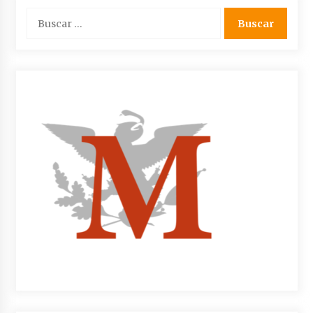
Buscar: