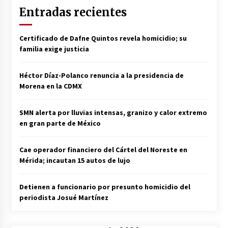
Entradas recientes
Certificado de Dafne Quintos revela homicidio; su
familia exige justicia
Héctor Díaz-Polanco renuncia a la presidencia de
Morena en la CDMX
SMN alerta por lluvias intensas, granizo y calor extremo
en gran parte de México
Cae operador financiero del Cártel del Noreste en
Mérida; incautan 15 autos de lujo
Detienen a funcionario por presunto homicidio del
periodista Josué Martínez