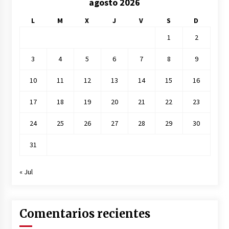
agosto 2026
L
M
X
J
V
S
D
1
2
3
4
5
6
7
8
9
10
11
12
13
14
15
16
17
18
19
20
21
22
23
24
25
26
27
28
29
30
31
« Jul
Comentarios recientes