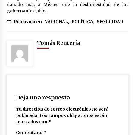
dañado más a México que la deshonestidad de los
gobernantes”, dijo.
Publicado en
NACIONAL
,
POLÍTICA
,
SEGURIDAD
Tomás Rentería
Deja una respuesta
Tu dirección de correo electrónico no será
publicada.
Los campos obligatorios están
marcados con
*
Comentario
*