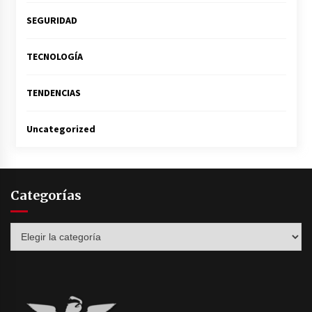
SEGURIDAD
TECNOLOGÍA
TENDENCIAS
Uncategorized
Categorías
Categorías