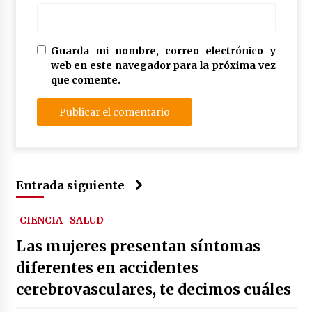
Guarda mi nombre, correo electrónico y
web en este navegador para la próxima vez
que comente.
Entrada siguiente
CIENCIA
SALUD
Las mujeres presentan síntomas
diferentes en accidentes
cerebrovasculares, te decimos cuáles