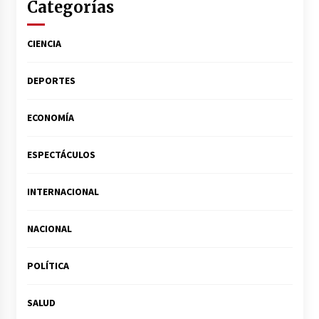
Categorías
CIENCIA
DEPORTES
ECONOMÍA
ESPECTÁCULOS
INTERNACIONAL
NACIONAL
POLÍTICA
SALUD