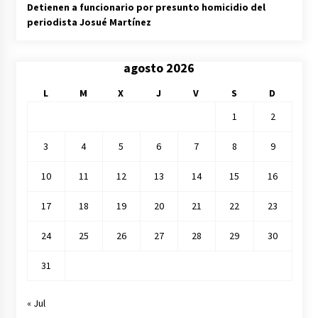
Detienen a funcionario por presunto homicidio del
periodista Josué Martínez
agosto 2026
L
M
X
J
V
S
D
1
2
3
4
5
6
7
8
9
10
11
12
13
14
15
16
17
18
19
20
21
22
23
24
25
26
27
28
29
30
31
« Jul