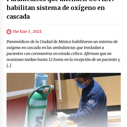
habilitan sistema de oxígeno en
cascada
Vie Ene 1 , 2021
Paramédicos de la Ciudad de México habilitaron un sistema de
oxígeno en cascada en las ambulancias que trasladan a
pacientes con coronavirus en estado crítico. Afirman que en
ocasiones tardan hasta 12 horas en la recepción de un paciente y
[…]