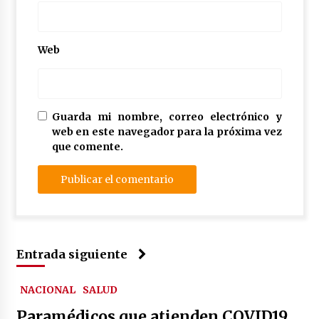
Web
Guarda mi nombre, correo electrónico y
web en este navegador para la próxima vez
que comente.
Entrada siguiente
NACIONAL
SALUD
Paramédicos que atienden COVID19