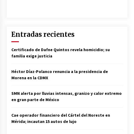
Entradas recientes
Certificado de Dafne Quintos revela homicidio; su
familia exige justicia
Héctor Díaz-Polanco renuncia a la presidencia de
Morena en la CDMX
SMN alerta por lluvias intensas, granizo y calor extremo
en gran parte de México
Cae operador financiero del Cártel del Noreste en
Mérida; incautan 15 autos de lujo