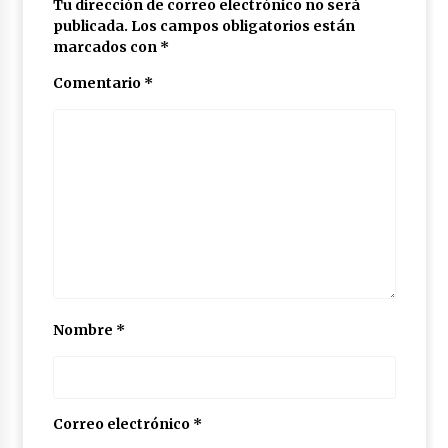
Tu dirección de correo electrónico no será
publicada.
Los campos obligatorios están
marcados con
*
Comentario
*
Nombre
*
Correo electrónico
*