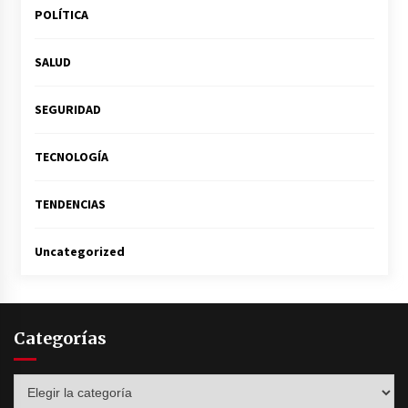
POLÍTICA
SALUD
SEGURIDAD
TECNOLOGÍA
TENDENCIAS
Uncategorized
Categorías
Categorías