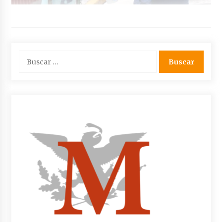
Buscar: