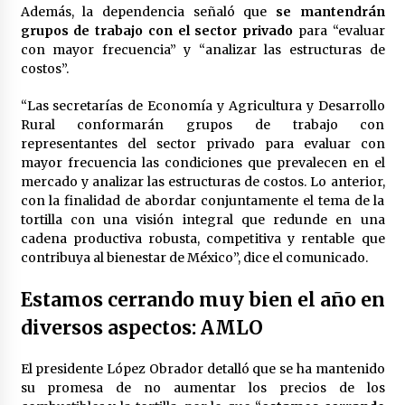
Además, la dependencia señaló que
se mantendrán
grupos de trabajo con el sector privado
para “evaluar
con mayor frecuencia” y “analizar las estructuras de
costos”.
“Las secretarías de Economía y Agricultura y Desarrollo
Rural conformarán grupos de trabajo con
representantes del sector privado para evaluar con
mayor frecuencia las condiciones que prevalecen en el
mercado y analizar las estructuras de costos. Lo anterior,
con la finalidad de abordar conjuntamente el tema de la
tortilla con una visión integral que redunde en una
cadena productiva robusta, competitiva y rentable que
contribuya al bienestar de México”, dice el comunicado.
Estamos cerrando muy bien el año en
diversos aspectos: AMLO
El presidente López Obrador detalló que se ha mantenido
su promesa de no aumentar los precios de los