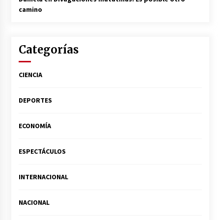
camino
Categorías
CIENCIA
DEPORTES
ECONOMÍA
ESPECTÁCULOS
INTERNACIONAL
NACIONAL