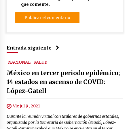
que comente.
Entrada siguiente
NACIONAL
SALUD
México en tercer periodo epidémico;
14 estados en ascenso de COVID:
López-Gatell
Vie Jul 9 , 2021
Durante la reunión virtual con titulares de gobiernos estatales,
organizada por la Secretaría de Gobernación (Segob), López-
Gatell Ramírez explicó que México se encuentra en el tercer