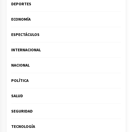
DEPORTES
ECONOMÍA
ESPECTÁCULOS
INTERNACIONAL
NACIONAL
POLÍTICA
SALUD
SEGURIDAD
TECNOLOGÍA