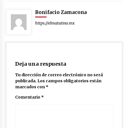
Bonifacio Zamacona
https://elmatutino.mx
Deja una respuesta
Tu dirección de correo electrónico no será
publicada.
Los campos obligatorios están
marcados con
*
Comentario
*