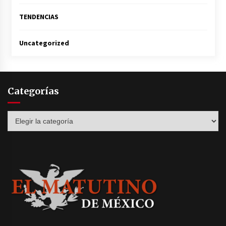
TENDENCIAS
Uncategorized
Categorías
Categorías