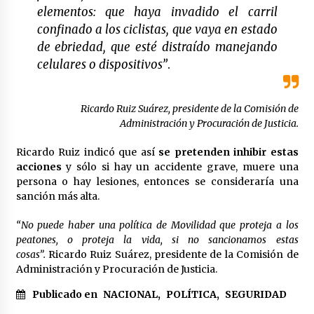
elementos: que haya invadido el carril
confinado a los ciclistas, que vaya en estado
de ebriedad, que esté distraído manejando
celulares o dispositivos”
.
Ricardo Ruiz Suárez, presidente de la Comisión de
Administración y Procuración de Justicia.
Ricardo Ruiz indicó que así
se pretenden inhibir estas
acciones
y sólo si hay un accidente grave, muere una
persona o hay lesiones, entonces se consideraría una
sanción más alta.
“No puede haber una política de Movilidad que proteja a los
peatones, o proteja la vida, si no sancionamos estas
cosas”.
Ricardo Ruiz Suárez, presidente de la Comisión de
Administración y Procuración de Justicia.
Publicado en
NACIONAL
,
POLÍTICA
,
SEGURIDAD