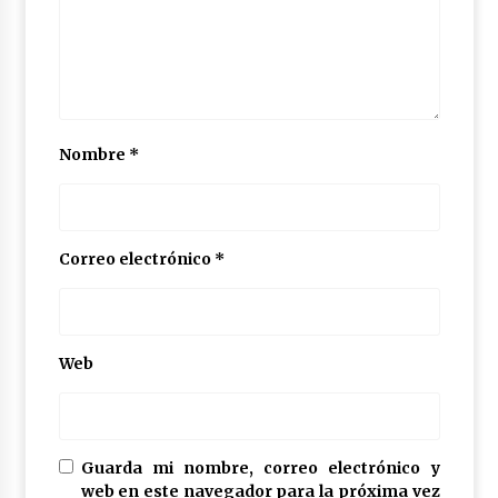
Nombre
*
Correo electrónico
*
Web
Guarda mi nombre, correo electrónico y
web en este navegador para la próxima vez