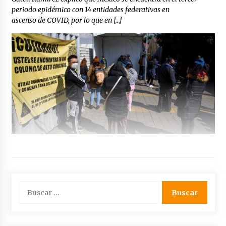
periodo epidémico con 14 entidades federativas en
ascenso de COVID, por lo que en […]
Buscar: