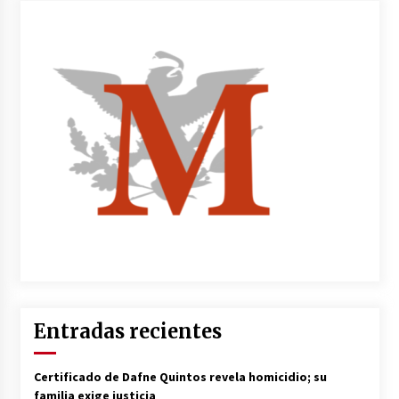
Entradas recientes
Certificado de Dafne Quintos revela homicidio; su
familia exige justicia