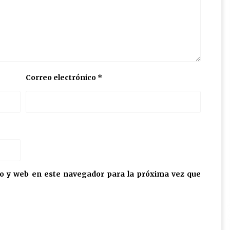
Correo electrónico
*
o y web en este navegador para la próxima vez que