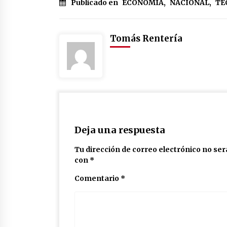
Publicado en
ECONOMÍA
,
NACIONAL
,
TE
Tomás Rentería
Deja una respuesta
Tu dirección de correo electrónico no ser
con
*
Comentario
*