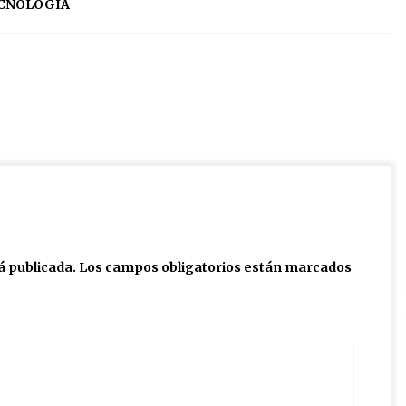
CNOLOGÍA
á publicada.
Los campos obligatorios están marcados