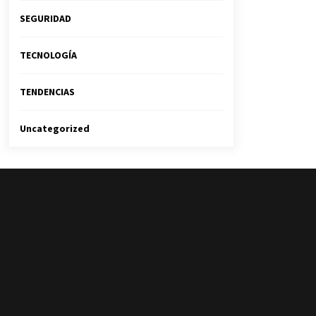
SEGURIDAD
TECNOLOGÍA
TENDENCIAS
Uncategorized