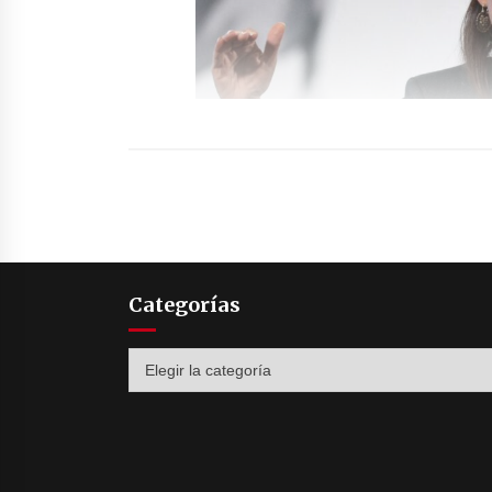
Categorías
Categorías