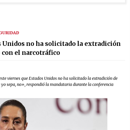
GURIDAD
Unidos no ha solicitado la extradición
 con el narcotráfico
ste viernes que Estados Unidos no ha solicitado la extradición de
e yo sepa, no», respondió la mandataria durante la conferencia