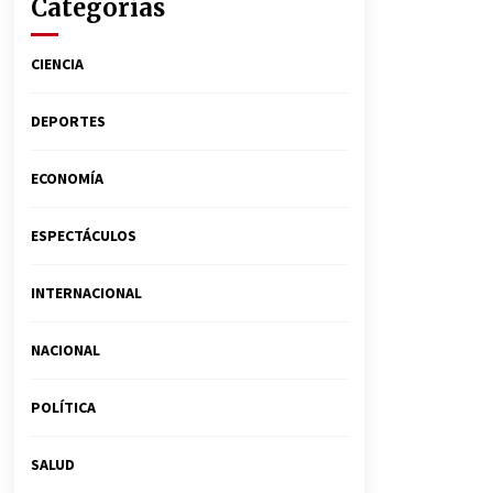
Categorías
CIENCIA
DEPORTES
ECONOMÍA
ESPECTÁCULOS
INTERNACIONAL
NACIONAL
POLÍTICA
SALUD