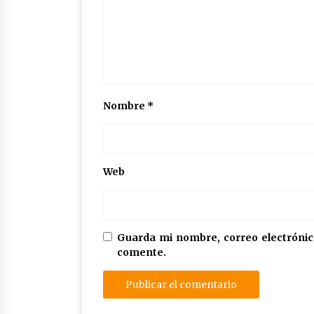
Nombre
*
Web
Guarda mi nombre, correo electrónic
comente.