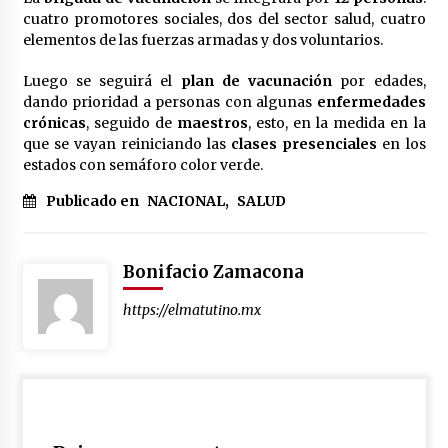
cuatro promotores sociales, dos del sector salud, cuatro
elementos de las fuerzas armadas y dos voluntarios.
Luego se seguirá el
plan de vacunación
por edades,
dando prioridad a personas con algunas
enfermedades
crónicas
, seguido de
maestros
, esto, en la medida en la
que se vayan reiniciando las
clases presenciales
en los
estados con semáforo color verde.
Publicado en
NACIONAL
,
SALUD
Bonifacio Zamacona
https://elmatutino.mx