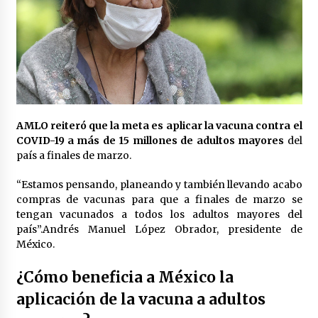
AMLO reiteró que la meta es aplicar la vacuna contra el
COVID-19 a más de 15 millones de adultos mayores
del
país a finales de marzo.
“Estamos pensando, planeando y también llevando acabo
compras de vacunas para que a finales de marzo se
tengan vacunados a todos los adultos mayores del
país”.Andrés Manuel López Obrador, presidente de
México.
¿Cómo beneficia a México la
aplicación de la vacuna a adultos