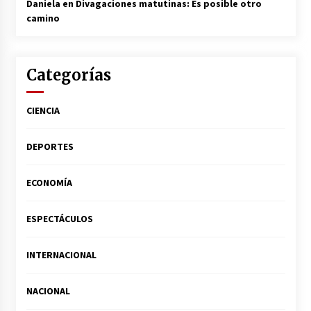
Daniela
en
Divagaciones matutinas: Es posible otro
camino
Categorías
CIENCIA
DEPORTES
ECONOMÍA
ESPECTÁCULOS
INTERNACIONAL
NACIONAL