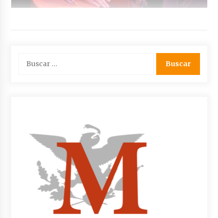
Buscar: