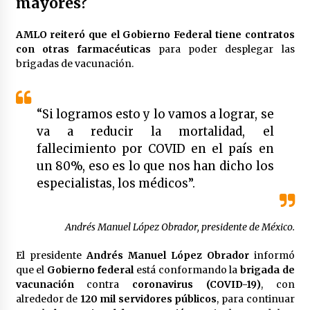
mayores?
AMLO reiteró que el Gobierno Federal tiene contratos
con otras farmacéuticas
para poder desplegar las
brigadas de vacunación.
“Si logramos esto y lo vamos a lograr, se
va a reducir la mortalidad, el
fallecimiento por COVID en el país en
un 80%, eso es lo que nos han dicho los
especialistas, los médicos”.
Andrés Manuel López Obrador, presidente de México.
El presidente
Andrés Manuel López Obrador
informó
que el
Gobierno federal
está conformando la
brigada de
vacunación
contra
coronavirus (COVID-19)
, con
alrededor de
120 mil servidores públicos
, para continuar