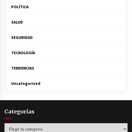
POLÍTICA
SALUD
SEGURIDAD
TECNOLOGÍA
TENDENCIAS
Uncategorized
Categorías
Categorías