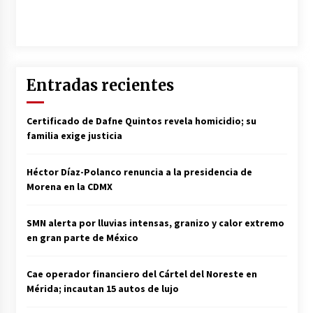
Entradas recientes
Certificado de Dafne Quintos revela homicidio; su
familia exige justicia
Héctor Díaz-Polanco renuncia a la presidencia de
Morena en la CDMX
SMN alerta por lluvias intensas, granizo y calor extremo
en gran parte de México
Cae operador financiero del Cártel del Noreste en
Mérida; incautan 15 autos de lujo