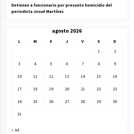
Detienen a funcionario por presunto homicidio del
periodista Josué Martínez
agosto 2026
L
M
X
J
V
S
D
1
2
3
4
5
6
7
8
9
10
11
12
13
14
15
16
17
18
19
20
21
22
23
24
25
26
27
28
29
30
31
« Jul