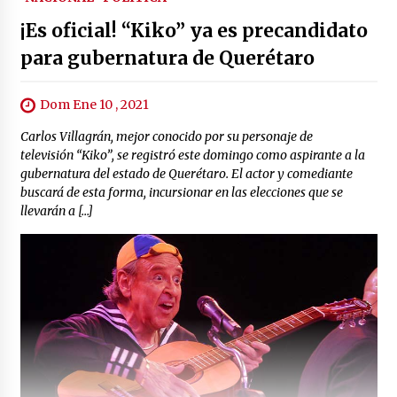
¡Es oficial! “Kiko” ya es precandidato
para gubernatura de Querétaro
Dom Ene 10 , 2021
Carlos Villagrán, mejor conocido por su personaje de
televisión “Kiko”, se registró este domingo como aspirante a la
gubernatura del estado de Querétaro. El actor y comediante
buscará de esta forma, incursionar en las elecciones que se
llevarán a […]