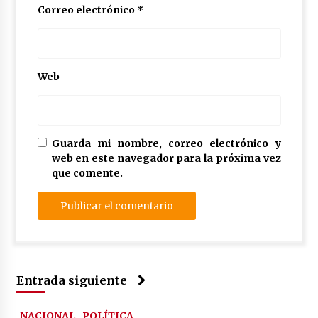
Correo electrónico
*
Web
Guarda mi nombre, correo electrónico y
web en este navegador para la próxima vez
que comente.
Entrada siguiente
NACIONAL
POLÍTICA