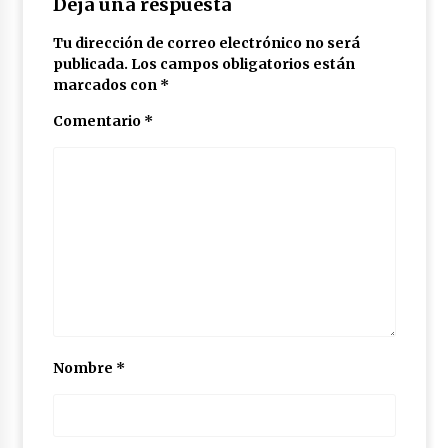
Deja una respuesta
Tu dirección de correo electrónico no será
publicada.
Los campos obligatorios están
marcados con
*
Comentario
*
Nombre
*