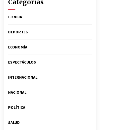
Categorías
CIENCIA
DEPORTES
ECONOMÍA
ESPECTÁCULOS
INTERNACIONAL
NACIONAL
POLÍTICA
SALUD