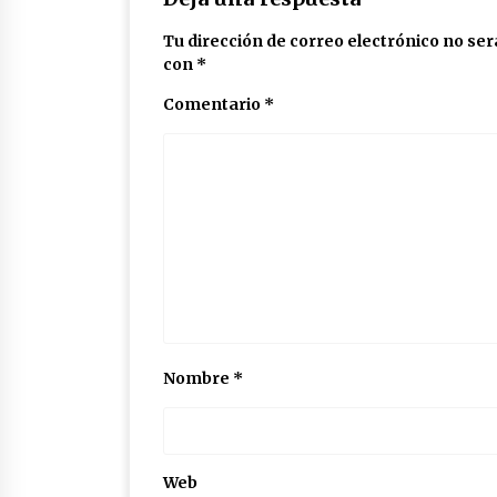
Tu dirección de correo electrónico no ser
con
*
Comentario
*
Nombre
*
Web