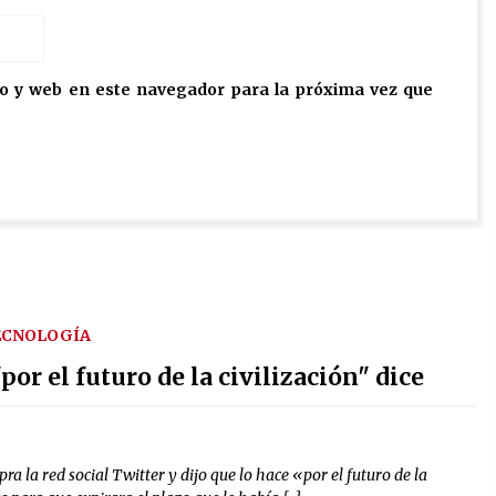
o y web en este navegador para la próxima vez que
ECNOLOGÍA
r el futuro de la civilización" dice
 la red social Twitter y dijo que lo hace «por el futuro de la