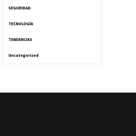
SEGURIDAD
TECNOLOGÍA
TENDENCIAS
Uncategorized