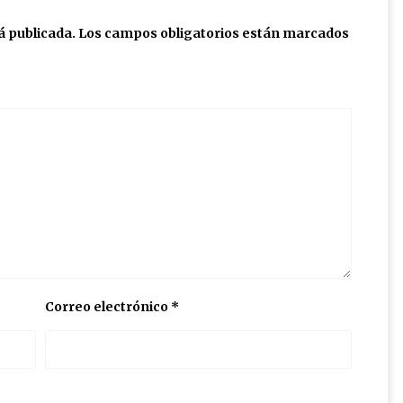
á publicada.
Los campos obligatorios están marcados
Correo electrónico
*