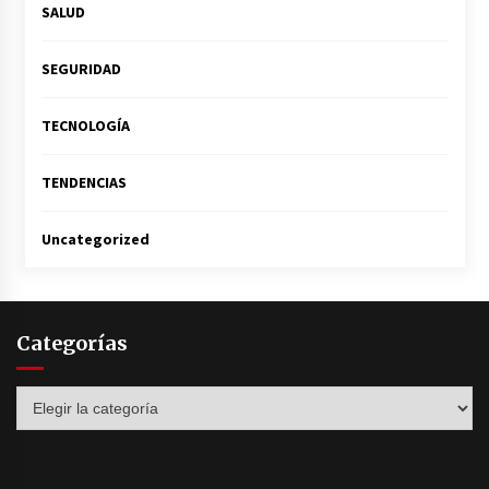
SALUD
SEGURIDAD
TECNOLOGÍA
TENDENCIAS
Uncategorized
Categorías
Categorías