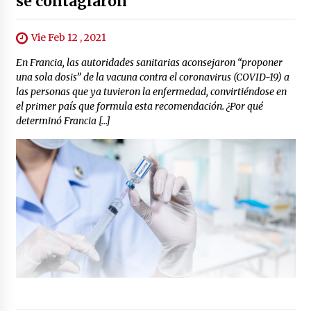
se contagiaron
Vie Feb 12 , 2021
En Francia, las autoridades sanitarias aconsejaron “proponer
una sola dosis” de la vacuna contra el coronavirus (COVID-19) a
las personas que ya tuvieron la enfermedad, convirtiéndose en
el primer país que formula esta recomendación. ¿Por qué
determinó Francia […]