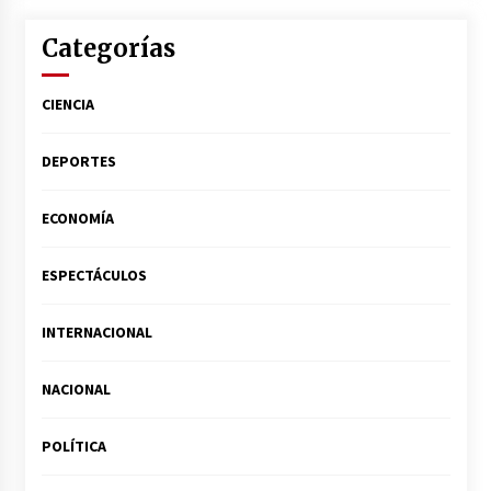
Categorías
CIENCIA
DEPORTES
ECONOMÍA
ESPECTÁCULOS
INTERNACIONAL
NACIONAL
POLÍTICA