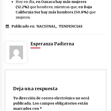
Hoy en día,
en Oaxaca hay más mujeres
(52.2%)
que hombres; mientras que,
en Baja
California Sur hay más hombres (50.8%)
que
mujeres.
Publicado en
NACIONAL
,
TENDENCIAS
Esperanza Padierna
Deja una respuesta
Tu dirección de correo electrónico no será
publicada.
Los campos obligatorios están
marcados con
*