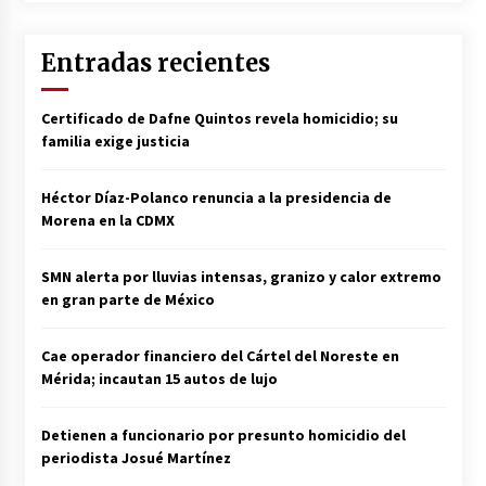
Entradas recientes
Certificado de Dafne Quintos revela homicidio; su
familia exige justicia
Héctor Díaz-Polanco renuncia a la presidencia de
Morena en la CDMX
SMN alerta por lluvias intensas, granizo y calor extremo
en gran parte de México
Cae operador financiero del Cártel del Noreste en
Mérida; incautan 15 autos de lujo
Detienen a funcionario por presunto homicidio del
periodista Josué Martínez