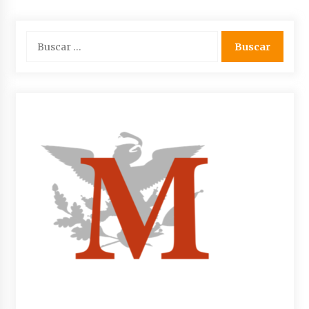
Buscar: