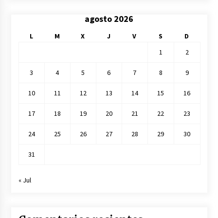
agosto 2026
L
M
X
J
V
S
D
1
2
3
4
5
6
7
8
9
10
11
12
13
14
15
16
17
18
19
20
21
22
23
24
25
26
27
28
29
30
31
« Jul