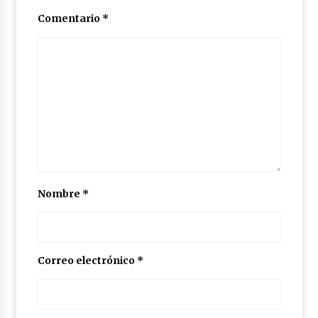
Comentario
*
Nombre
*
Correo electrónico
*