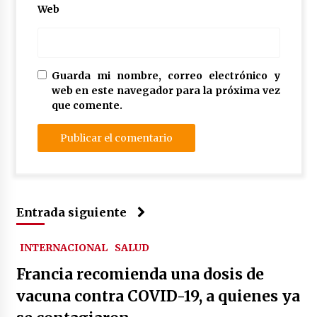
Web
Guarda mi nombre, correo electrónico y
web en este navegador para la próxima vez
que comente.
Entrada siguiente
INTERNACIONAL
SALUD
Francia recomienda una dosis de
vacuna contra COVID-19, a quienes ya