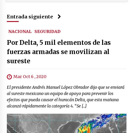
Entrada siguiente
NACIONAL
SEGURIDAD
Por Delta, 5 mil elementos de las
fuerzas armadas se movilizan al
sureste
Mar Oct 6 , 2020
El presidente Andrés Manuel López Obrador dijo que se enviará
al sureste mexicano un equipo de apoyo para prevenir los
efectos que pueda causar el huracán Delta, que esta mañana
alcanzó rápidamente la categoría 4. “Se […]