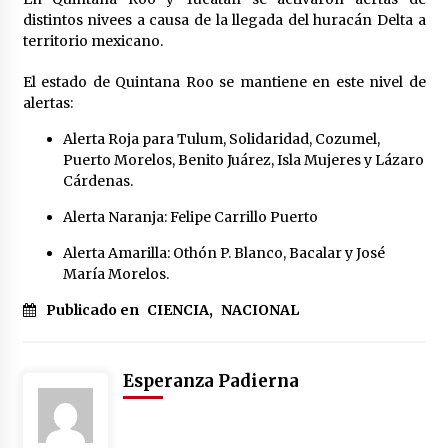
distintos nivees a causa de la llegada del huracán Delta a
territorio mexicano.
El estado de Quintana Roo se mantiene en este nivel de
alertas:
Alerta Roja para Tulum, Solidaridad, Cozumel,
Puerto Morelos, Benito Juárez, Isla Mujeres y Lázaro
Cárdenas.
Alerta Naranja: Felipe Carrillo Puerto
Alerta Amarilla: Othón P. Blanco, Bacalar y José
María Morelos.
Publicado en
CIENCIA
,
NACIONAL
Esperanza Padierna