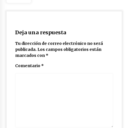
Deja una respuesta
Tu dirección de correo electrónico no será
publicada.
Los campos obligatorios están
marcados con
*
Comentario
*