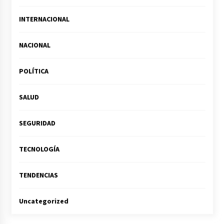
INTERNACIONAL
NACIONAL
POLÍTICA
SALUD
SEGURIDAD
TECNOLOGÍA
TENDENCIAS
Uncategorized