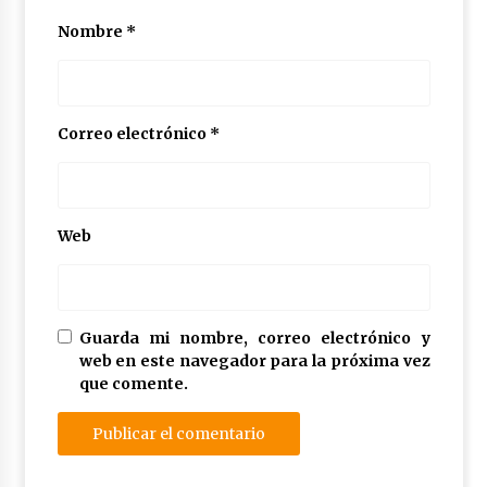
Nombre
*
Correo electrónico
*
Web
Guarda mi nombre, correo electrónico y
web en este navegador para la próxima vez
que comente.