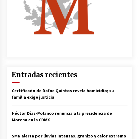
Entradas recientes
Certificado de Dafne Quintos revela homicidio; su
familia exige justicia
Héctor Díaz-Polanco renuncia a la presidencia de
Morena en la CDMX
SMN alerta por lluvias intensas, granizo y calor extremo