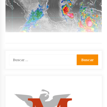
Buscar: