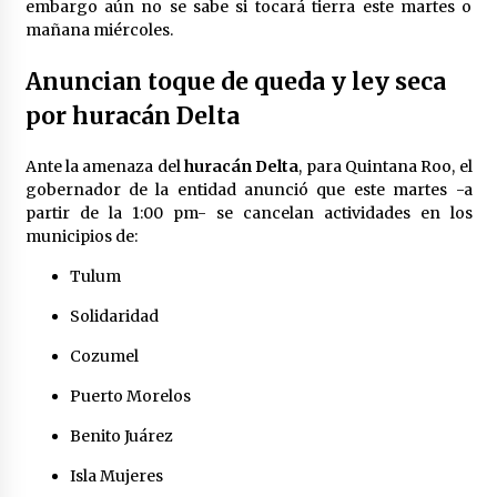
embargo aún no se sabe si tocará tierra este martes o
mañana miércoles.
Anuncian toque de queda y ley seca
por huracán Delta
Ante la amenaza del
huracán Delta
, para Quintana Roo, el
gobernador de la entidad anunció que este martes -a
partir de la 1:00 pm- se cancelan actividades en los
municipios de:
Tulum
Solidaridad
Cozumel
Puerto Morelos
Benito Juárez
Isla Mujeres