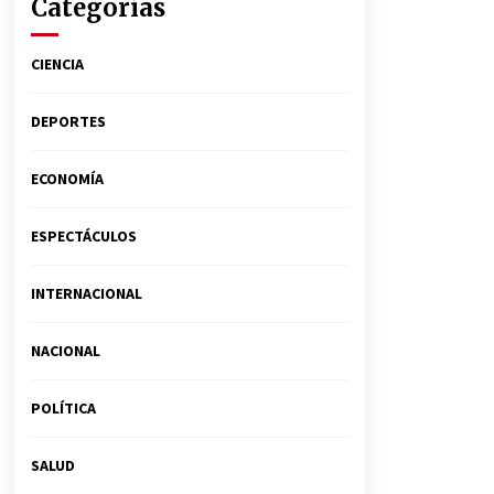
Categorías
CIENCIA
DEPORTES
ECONOMÍA
ESPECTÁCULOS
INTERNACIONAL
NACIONAL
POLÍTICA
SALUD