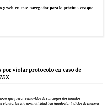
o y web en este navegador para la próxima vez que
 por violar protocolo en caso de
CDMX
onocer que fueron removidos de sus cargos dos mandos
as violatorias a la normatividad tras manipular indicios de manera