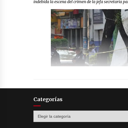
indebida la escena del crimen de la jefa secretaria par
Categorías
Categorías