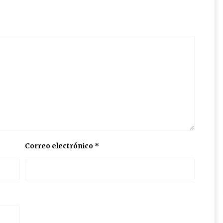
Correo electrónico
*