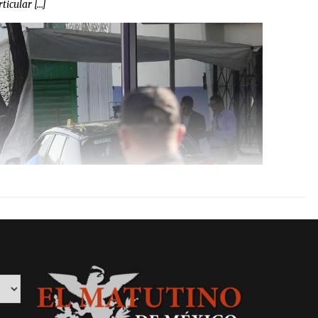
ticular […]