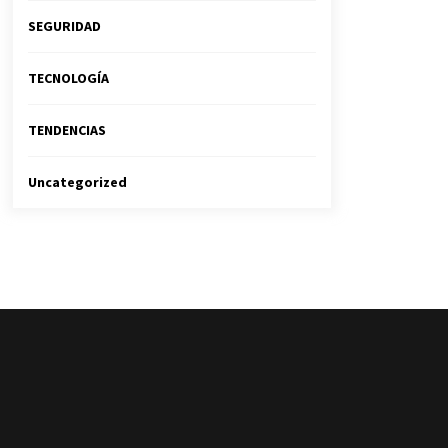
SEGURIDAD
TECNOLOGÍA
TENDENCIAS
Uncategorized