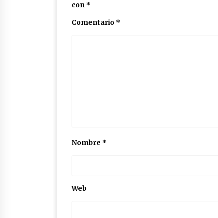
con
*
Comentario
*
Nombre
*
Web