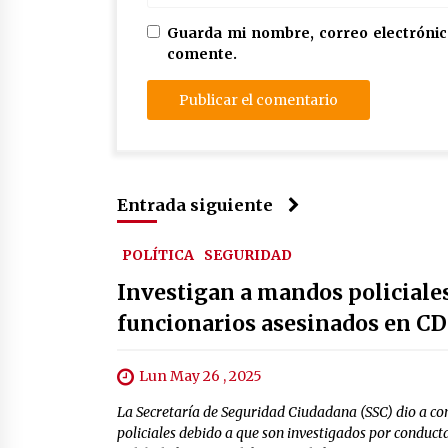
Guarda mi nombre, correo electrónic
comente.
Entrada siguiente
POLÍTICA
SEGURIDAD
Investigan a mandos policiales
funcionarios asesinados en 
Lun May 26 , 2025
La Secretaría de Seguridad Ciudadana (SSC) dio a c
policiales debido a que son investigados por conduct