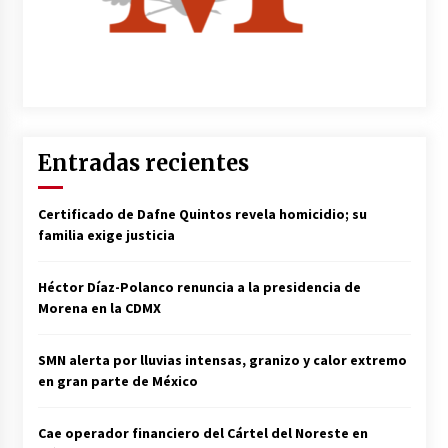
Entradas recientes
Certificado de Dafne Quintos revela homicidio; su
familia exige justicia
Héctor Díaz-Polanco renuncia a la presidencia de
Morena en la CDMX
SMN alerta por lluvias intensas, granizo y calor extremo
en gran parte de México
Cae operador financiero del Cártel del Noreste en