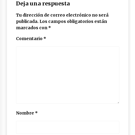
Deja una respuesta
Tu dirección de correo electrónico no será
publicada.
Los campos obligatorios están
marcados con
*
Comentario
*
Nombre
*