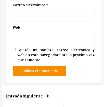
Correo electrónico
*
Web
Guarda mi nombre, correo electrónico y
web en este navegador para la próxima vez
que comente.
Entrada siguiente