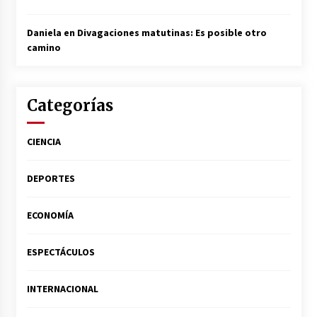
Daniela
en
Divagaciones matutinas: Es posible otro
camino
Categorías
CIENCIA
DEPORTES
ECONOMÍA
ESPECTÁCULOS
INTERNACIONAL