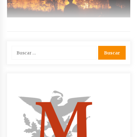
Buscar: