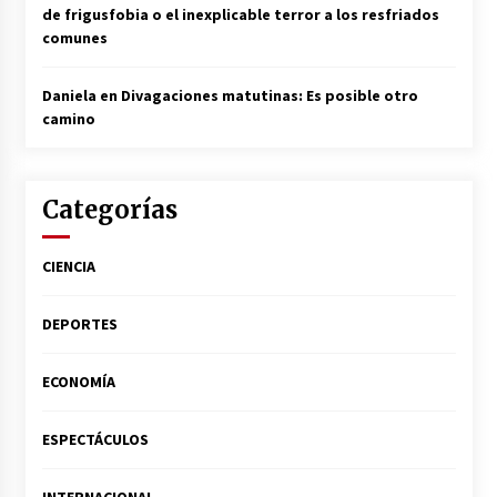
de frigusfobia o el inexplicable terror a los resfriados
comunes
Daniela
en
Divagaciones matutinas: Es posible otro
camino
Categorías
CIENCIA
DEPORTES
ECONOMÍA
ESPECTÁCULOS