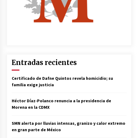
Entradas recientes
Certificado de Dafne Quintos revela homicidio; su
familia exige justicia
Héctor Díaz-Polanco renuncia a la presidencia de
Morena en la CDMX
SMN alerta por lluvias intensas, granizo y calor extremo
en gran parte de México