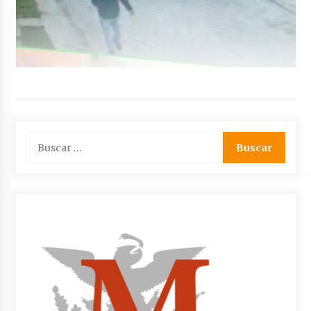
Buscar: