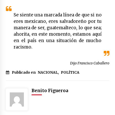
Se siente una marcada línea de que si no
eres mexicano, eres salvadoreño por tu
manera de ser, guatemalteco, lo que sea;
ahorita, en este momento, estamos aquí
en el país en una situación de mucho
racismo.
Dijo Francisco Caballero
Publicado en
NACIONAL
,
POLÍTICA
Benito Figueroa