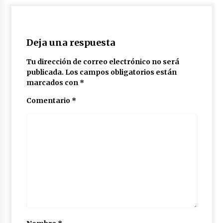
Deja una respuesta
Tu dirección de correo electrónico no será
publicada.
Los campos obligatorios están
marcados con
*
Comentario
*