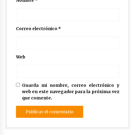
Nombre
*
Correo electrónico
*
Web
Guarda mi nombre, correo electrónico y
web en este navegador para la próxima vez
que comente.