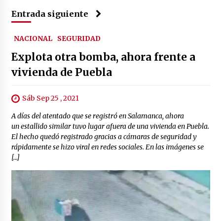
Entrada siguiente
NACIONAL
SEGURIDAD
Explota otra bomba, ahora frente a
vivienda de Puebla
Sáb Sep 25 , 2021
A días del atentado que se registró en Salamanca, ahora
un estallido similar tuvo lugar afuera de una vivienda en Puebla.
El hecho quedó registrado gracias a cámaras de seguridad y
rápidamente se hizo viral en redes sociales. En las imágenes se
[…]