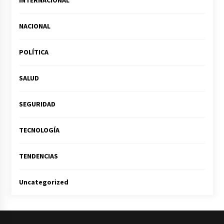
INTERNACIONAL
NACIONAL
POLÍTICA
SALUD
SEGURIDAD
TECNOLOGÍA
TENDENCIAS
Uncategorized