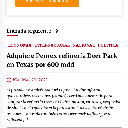
Entrada siguiente
ECONOMÍA
INTERNACIONAL
NACIONAL
POLÍTICA
Adquiere Pemex refinería Deer Park
en Texas por 600 mdd
Mar May 25 , 2021
El presidente Andrés Manuel López Obrador informó
que Petróleos Mexicanos (Pemex) cerró una operación para
comprar la refinería Deer Park, de Houston, en Texas, propiedad
de Shell, con lo que ahora la paraestatal tiene el 100% de las
acciones. Conocida también como Deer Park Refinery, esta
refinería […]