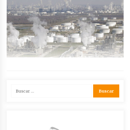
Buscar: