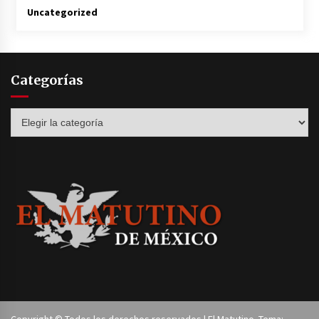
Uncategorized
Categorías
Categorías