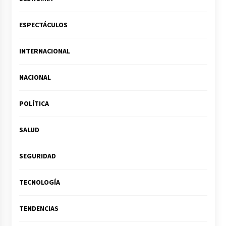
ESPECTÁCULOS
INTERNACIONAL
NACIONAL
POLÍTICA
SALUD
SEGURIDAD
TECNOLOGÍA
TENDENCIAS