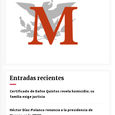
Entradas recientes
Certificado de Dafne Quintos revela homicidio; su
familia exige justicia
Héctor Díaz-Polanco renuncia a la presidencia de