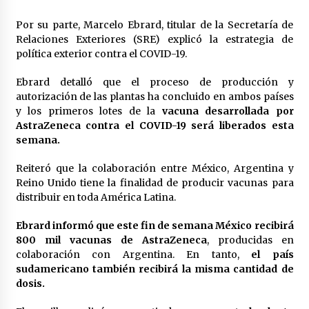
Por su parte, Marcelo Ebrard, titular de la Secretaría de
Relaciones Exteriores (SRE) explicó la estrategia de
política exterior contra el COVID-19.
Ebrard detalló que el proceso de producción y
autorización de las plantas ha concluido en ambos países
y los primeros lotes de la
vacuna desarrollada por
AstraZeneca contra el COVID-19 será liberados esta
semana.
Reiteró que la colaboración entre México, Argentina y
Reino Unido tiene la finalidad de producir vacunas para
distribuir en toda América Latina.
Ebrard informó que este fin de semana México recibirá
800 mil vacunas de AstraZeneca
, producidas en
colaboración con Argentina. En tanto,
el país
sudamericano también recibirá la misma cantidad de
dosis.