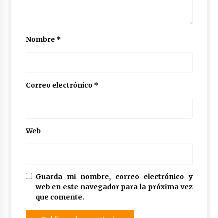
Nombre
*
Correo electrónico
*
Web
Guarda mi nombre, correo electrónico y
web en este navegador para la próxima vez
que comente.