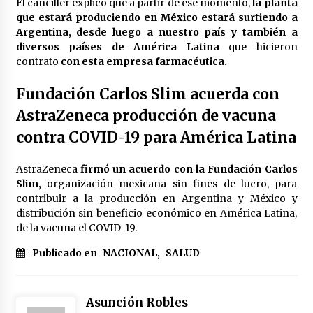
El canciller explicó que a partir de ese momento,
la planta
que estará produciendo en México estará surtiendo a
Argentina, desde luego a nuestro país y también a
diversos países de América Latina
que hicieron
contrato
con esta empresa farmacéutica.
Fundación Carlos Slim acuerda con
AstraZeneca producción de vacuna
contra COVID-19 para América Latina
AstraZeneca
firmó un acuerdo con la Fundación Carlos
Slim,
organización mexicana sin fines de lucro, para
contribuir a la producción en Argentina y México y
distribución sin beneficio económico en América Latina,
de la vacuna el COVID-19.
Publicado en
NACIONAL
,
SALUD
Asunción Robles