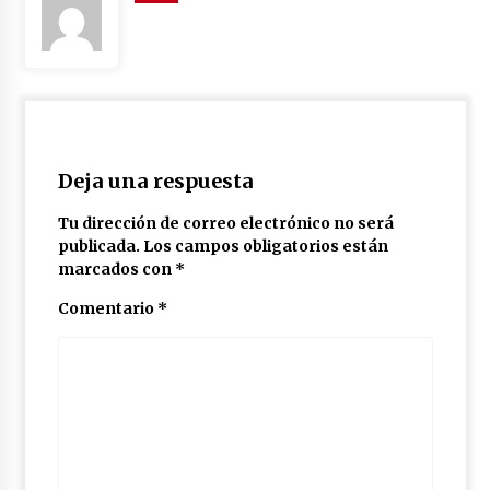
Deja una respuesta
Tu dirección de correo electrónico no será
publicada.
Los campos obligatorios están
marcados con
*
Comentario
*