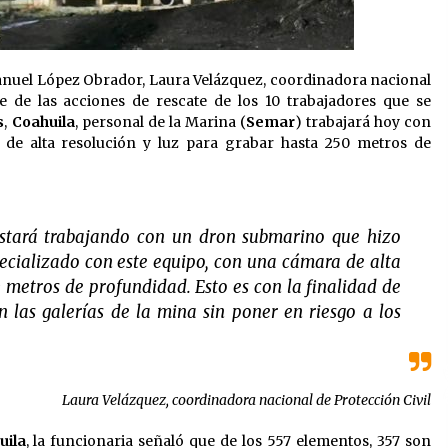
nuel López Obrador, Laura Velázquez, coordinadora nacional
de las acciones de rescate de los 10 trabajadores que se
s
,
Coahuila
, personal de la Marina (
Semar
) trabajará hoy con
e alta resolución y luz para grabar hasta 250 metros de
 estará trabajando con un dron submarino que hizo
pecializado con este equipo, con una cámara de alta
 metros de profundidad. Esto es con la finalidad de
n las galerías de la mina sin poner en riesgo a los
Laura Velázquez, coordinadora nacional de Protección Civil
uila
, la funcionaria señaló que de los 557 elementos, 357 son