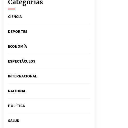
Categorías
CIENCIA
DEPORTES
ECONOMÍA
ESPECTÁCULOS
INTERNACIONAL
NACIONAL
POLÍTICA
SALUD