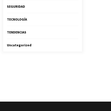
SEGURIDAD
TECNOLOGÍA
TENDENCIAS
Uncategorized