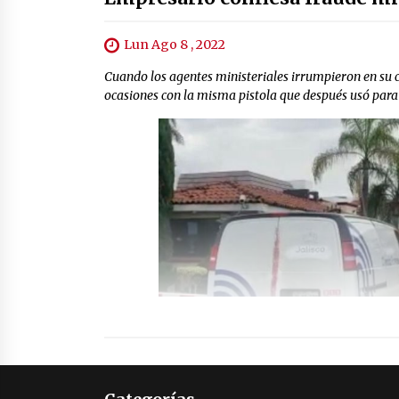
Lun Ago 8 , 2022
Cuando los agentes ministeriales irrumpieron en su 
ocasiones con la misma pistola que después usó para qu