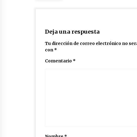
Deja una respuesta
Tu dirección de correo electrónico no ser
con
*
Comentario
*
Nombre
*